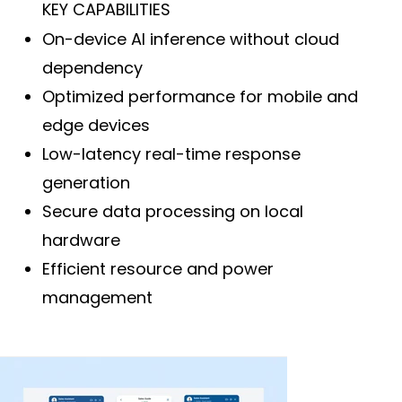
KEY CAPABILITIES
On-device AI inference without cloud
dependency
Optimized performance for mobile and
edge devices
Low-latency real-time response
generation
Secure data processing on local
hardware
Efficient resource and power
management