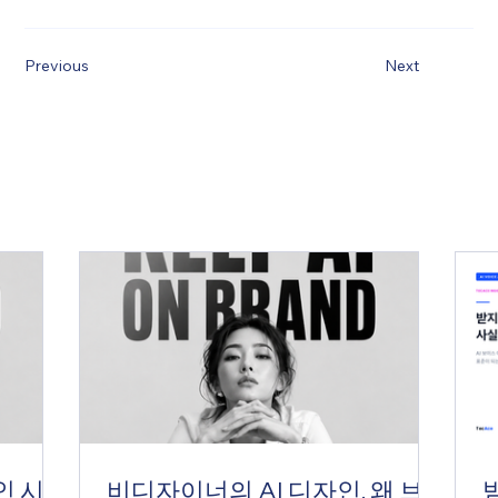
Previous
Next
인 시스
비디자이너의 AI 디자인, 왜 브