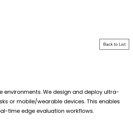
Back to List
ine environments. We design and deploy ultra-
iosks or mobile/wearable devices. This enables
real-time edge evaluation workflows.