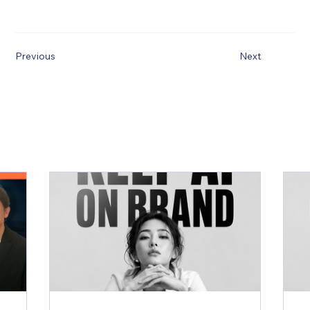
Previous
Next