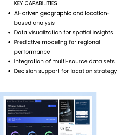
KEY CAPABILITIES
AI-driven geographic and location-
based analysis
Data visualization for spatial insights
Predictive modeling for regional
performance
Integration of multi-source data sets
Decision support for location strategy