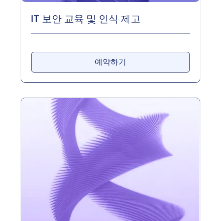
IT 보안 교육 및 인식 제고
예약하기