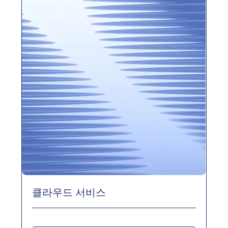
클라우드 서비스