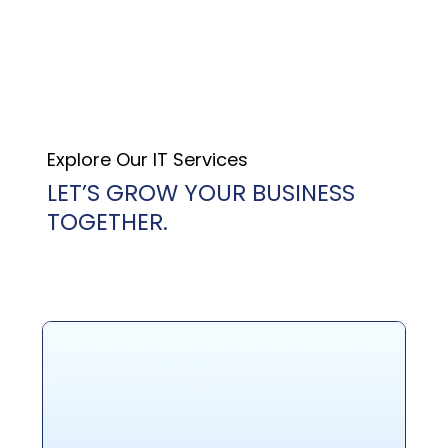
Explore Our IT Services
LET’S GROW YOUR BUSINESS
TOGETHER.