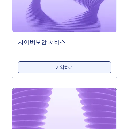
사이버보안 서비스
예약하기