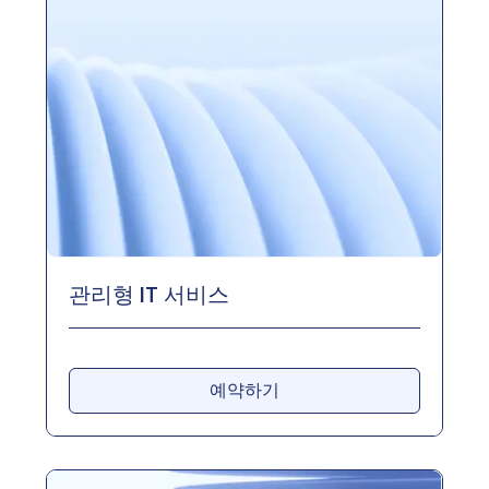
관리형 IT 서비스
예약하기