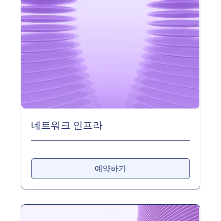
네트워크 인프라
예약하기