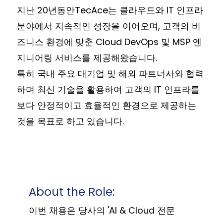
지난 20년동안TecAce는 클라우드와 IT 인프라
분야에서 지속적인 성장을 이어오며, 고객의 비
즈니스 환경에 맞춘 Cloud DevOps 및 MSP 엔
지니어링 서비스를 제공해왔습니다.
특히 국내 주요 대기업 및 해외 파트너사와 협력
하며 최신 기술을 활용하여 고객의 IT 인프라를
보다 안정적이고 효율적인 환경으로 제공하는
것을 목표로 하고 있습니다.
About the Role:
이번 채용은 당사의 'AI & Cloud 전문