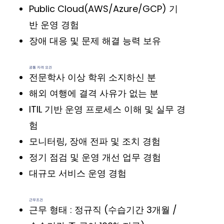
Public Cloud(AWS/Azure/GCP) 기
반 운영 경험
장애 대응 및 문제 해결 능력 보유
공통 자격 요건
전문학사 이상 학위 소지하신 분
해외 여행에 결격 사유가 없는 분
ITIL 기반 운영 프로세스 이해 및 실무 경
험
모니터링, 장애 전파 및 조치 경험
정기 점검 및 운영 개선 업무 경험
대규모 서비스 운영 경험
근무조건
근무 형태 : 정규직 (수습기간 3개월 /