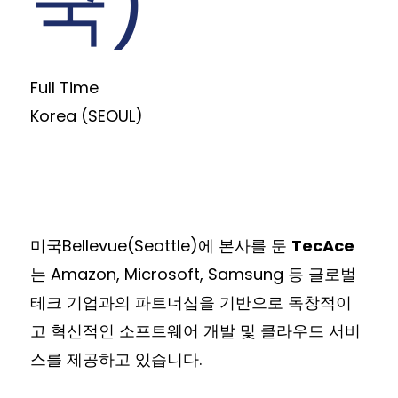
국)
Full Time
Korea (SEOUL)
미국Bellevue(Seattle)에 본사를 둔
TecAce
는 Amazon, Microsoft, Samsung 등 글로벌
테크 기업과의 파트너십을 기반으로 독창적이
고 혁신적인 소프트웨어 개발 및 클라우드 서비
스를 제공하고 있습니다.