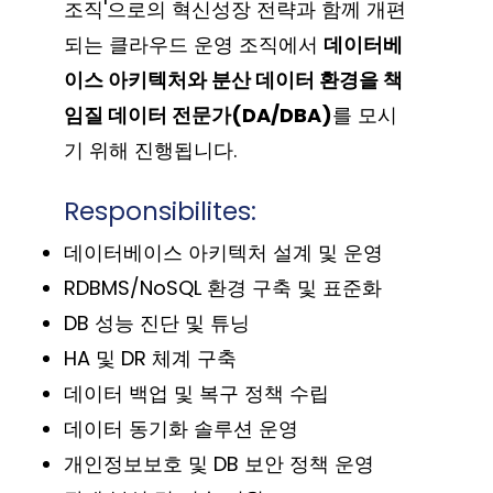
조직'으로의 혁신성장 전략과 함께 개편
되는 클라우드 운영 조직에서
데이터베
이스 아키텍처와 분산 데이터 환경을 책
임질 데이터 전문가(DA/DBA)
를 모시
기 위해 진행됩니다.
Responsibilites:
데이터베이스 아키텍처 설계 및 운영
RDBMS/NoSQL 환경 구축 및 표준화
DB 성능 진단 및 튜닝
HA 및 DR 체계 구축
데이터 백업 및 복구 정책 수립
데이터 동기화 솔루션 운영
개인정보보호 및 DB 보안 정책 운영