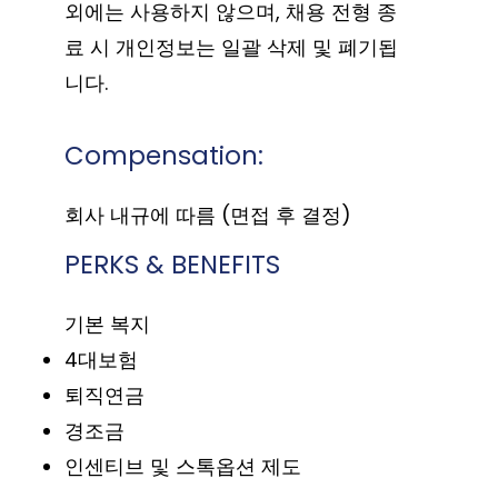
외에는 사용하지 않으며, 채용 전형 종
료 시 개인정보는 일괄 삭제 및 폐기됩
니다.
Compensation:
회사 내규에 따름 (면접 후 결정)
PERKS & BENEFITS
기본 복지
4대보험
퇴직연금
경조금
인센티브 및 스톡옵션 제도