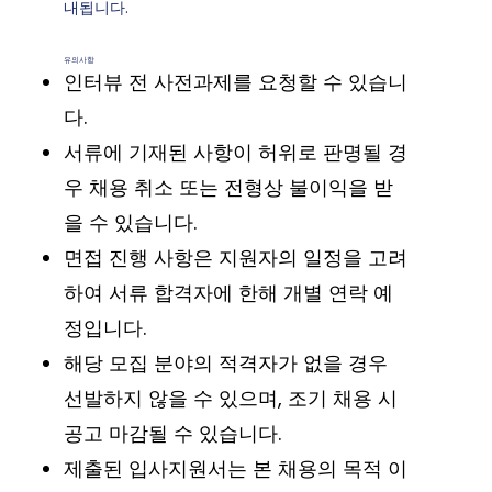
내됩니다.
유의사항
인터뷰 전 사전과제를 요청할 수 있습니
다.
서류에 기재된 사항이 허위로 판명될 경
우 채용 취소 또는 전형상 불이익을 받
을 수 있습니다.
면접 진행 사항은 지원자의 일정을 고려
하여 서류 합격자에 한해 개별 연락 예
정입니다.
해당 모집 분야의 적격자가 없을 경우
선발하지 않을 수 있으며, 조기 채용 시
공고 마감될 수 있습니다.
제출된 입사지원서는 본 채용의 목적 이