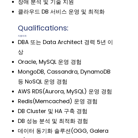
장애 분석 및 기술 지원
클라우드 DB 서비스 운영 및 최적화
Qualifications:
지원자격
DBA 또는 Data Architect 경력 5년 이
상
Oracle, MySQL 운영 경험
MongoDB, Cassandra, DynamoDB
등 NoSQL 운영 경험
AWS RDS(Aurora, MySQL) 운영 경험
Redis(Memcached) 운영 경험
DB Cluster 및 HA 구축 경험
DB 성능 분석 및 최적화 경험
데이터 동기화 솔루션(OGG, Galera