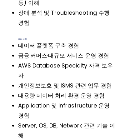
등) 이해
장애 분석 및 Troubleshooting 수행
경험
우대사항
데이터 플랫폼 구축 경험
금융·커머스·대규모 서비스 운영 경험
AWS Database Specialty 자격 보유
자
개인정보보호 및 ISMS 관련 업무 경험
대용량 데이터 처리 환경 운영 경험
Application 및 Infrastructure 운영
경험
Server, OS, DB, Network 관련 기술 이
해