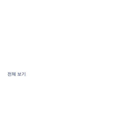
전체 보기