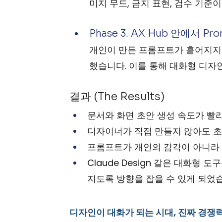
미지 무드, 금지 표현, 검수 기준
Phase 3. AX Hub 안에서 Pr
개인이 만든 프롬프트가 흩어지지 않
했습니다. 이를 통해 대화형 디자
결과 (The Results)
문서와 화면 초안 생성 속도가 빨
디자이너가 직접 만들지 않아도 
프롬프트가 개인의 감각이 아니라 
Claude Design 같은 대화형 
지도록 방향을 잡을 수 있게 되었
디자인이 대화가 되는 시대, 진짜 경쟁력