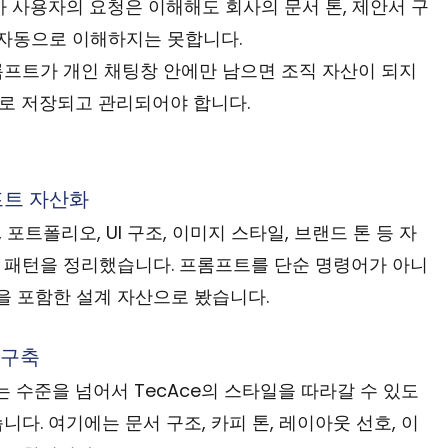
I가 사용자의 요청은 이해해도 회사의 문서 톤, 제안서 구
 자동으로 이해하지는 못합니다.
롬프트가 개인 채팅창 안에만 남으면 조직 자산이 되지 
로 저장되고 관리되어야 합니다.
롬프트 자산화
 포트폴리오, UI 구조, 이미지 스타일, 브랜드 톤 등 자
 패턴을 정리했습니다. 프롬프트를 단순 명령어가 아니
형식을 포함한 설계 자산으로 봤습니다.
ry 구축
는 수준을 넘어서 TecAce의 스타일을 따라갈 수 있도
 구축했습니다. 여기에는 문서 구조, 카피 톤, 레이아웃 선호, 이