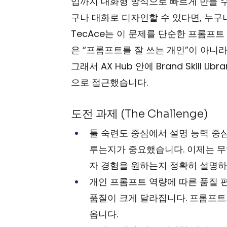
입까지 대화형 방식으로 빠르게 만들 수
구나 대화로 디자인할 수 있다면, 누구
TecAce는 이 문제를 단순한 프롬프
은 “프롬프트를 잘 쓰는 개인”이 아니
그래서 AX Hub 안에 Brand Skill Li
으로 접근했습니다.
도전 과제 (The Challenge)
툴 숙련도 중심에서 설명 능력 중심으
루는지가 중요했습니다. 이제는 무
자 경험을 원하는지 정확히 설명하
개인 프롬프트 역량에 따른 품질 편
품질이 크게 달라집니다. 프롬프트
옵니다.