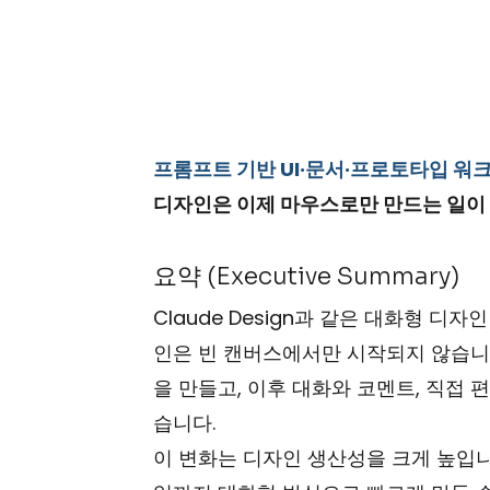
프롬프트 기반 UI·문서·프로토타입 워
디자인은 이제 마우스로만 만드는 일이 아
요약 (Executive Summary)
Claude Design과 같은 대화형 
인은 빈 캔버스에서만 시작되지 않습니다
을 만들고, 이후 대화와 코멘트, 직접
습니다.
이 변화는 디자인 생산성을 크게 높입니다