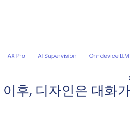
AX Pro
AI Supervision
On-device LLM
gn 이후, 디자인은 대화가