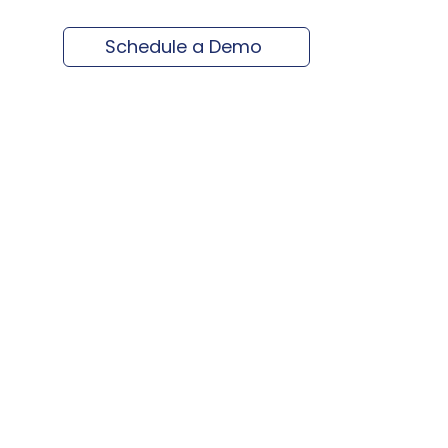
Schedule a Demo