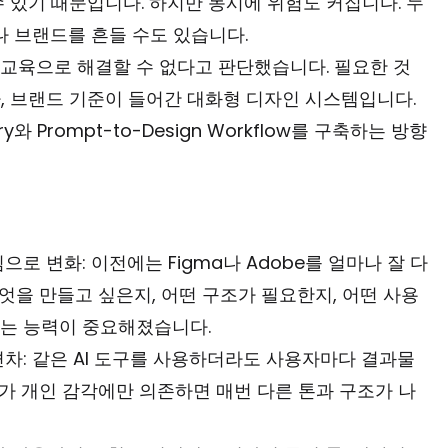
 있기 때문입니다. 하지만 동시에 위험도 커집니다. 누
나 브랜드를 흔들 수도 있습니다.
트 교육으로 해결할 수 없다고 판단했습니다. 필요한 것
라, 브랜드 기준이 들어간 대화형 디자인 시스템입니다. 
brary와 Prompt-to-Design Workflow를 구축하는 방향
로 변화: 이전에는 Figma나 Adobe를 얼마나 잘 다
엇을 만들고 싶은지, 어떤 구조가 필요한지, 어떤 사용
는 능력이 중요해졌습니다.
차: 같은 AI 도구를 사용하더라도 사용자마다 결과물 
가 개인 감각에만 의존하면 매번 다른 톤과 구조가 나