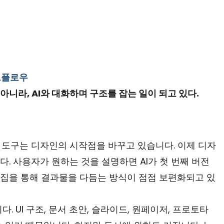
크플로우
니라, AI와 대화하며 구조를 잡는 일이 되고 있다.
디자인 도구는 디자인의 시작점을 바꾸고 있습니다. 이제 디자
. 사용자가 원하는 것을 설명하면 AI가 첫 번째 버전
 편집을 통해 결과물을 다듬는 방식이 점점 보편화되고 있
. UI 구조, 문서 초안, 슬라이드, 원페이저, 프로토타