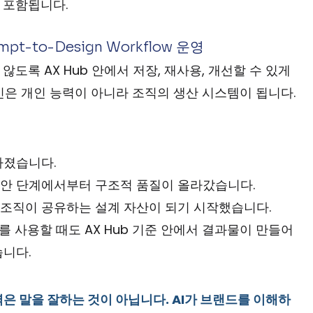
이 포함됩니다.
ompt-to-Design Workflow 운영
도록 AX Hub 안에서 저장, 재사용, 개선할 수 있게 
인은 개인 능력이 아니라 조직의 생산 시스템이 됩니다.
라졌습니다.
초안 단계에서부터 구조적 품질이 올라갔습니다.
조직이 공유하는 설계 자산이 되기 시작했습니다.
도구를 사용할 때도 AX Hub 기준 안에서 결과물이 만들어
습니다.
은 말을 잘하는 것이 아닙니다. AI가 브랜드를 이해하