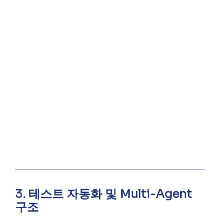
3. 테스트 자동화 및 Multi-Agent 
구조