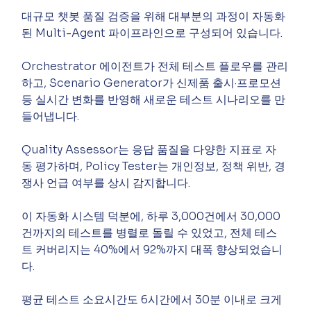
대규모 챗봇 품질 검증을 위해 대부분의 과정이 자동화
된 Multi-Agent 파이프라인으로 구성되어 있습니다.
Orchestrator 에이전트가 전체 테스트 플로우를 관리
하고, Scenario Generator가 신제품 출시·프로모션 
등 실시간 변화를 반영해 새로운 테스트 시나리오를 만
들어냅니다.
Quality Assessor는 응답 품질을 다양한 지표로 자
동 평가하며, Policy Tester는 개인정보, 정책 위반, 경
쟁사 언급 여부를 상시 감지합니다.
이 자동화 시스템 덕분에, 하루 3,000건에서 30,000
건까지의 테스트를 병렬로 돌릴 수 있었고, 전체 테스
트 커버리지는 40%에서 92%까지 대폭 향상되었습니
다.
평균 테스트 소요시간도 6시간에서 30분 이내로 크게 