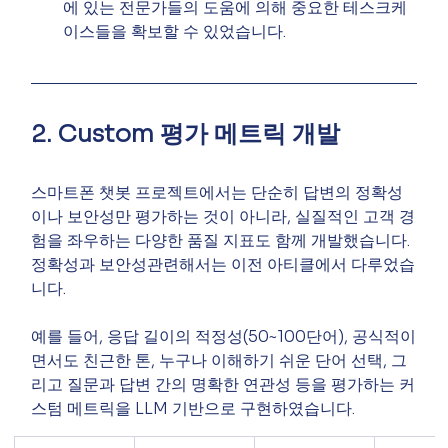
에 있는 전문가들의 도움에 의해 중요한 테스크케
이스들을 확보할 수 있었습니다.
2. Custom 평가 메트릭 개발
스마트폰 챗봇 프로젝트에서는 단순히 답변의 정확성
이나 보안성만 평가하는 것이 아니라, 실질적인 고객 경
험을 좌우하는 다양한 품질 지표도 함께 개발했습니다. 
정확성과 보안성관련해서는 이전 아티클에서 다루었습
니다.
예를 들어, 응답 길이의 적정성(50~100단어), 공식적이
면서도 친근한 톤, 누구나 이해하기 쉬운 단어 선택, 그
리고 질문과 답변 간의 명확한 연관성 등을 평가하는 커
스텀 메트릭을 LLM 기반으로 구현하였습니다.