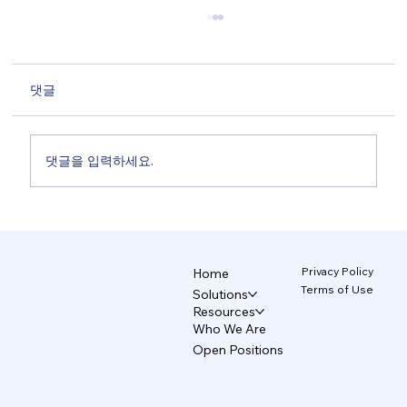
댓글
댓글을 입력하세요.
비디자이너의 AI 디자인, 왜 브랜드는 무너
지는가 4/5
Privacy Policy
Home
Terms of Use
Solutions
Resources
Who We Are
Open Positions