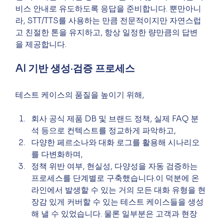
비스 안내로 유도하도록 응답을 준비합니다. 뿐만아니
라, STT/TTS를 사용하는 만큼 전문적이지만 자연스럽
고 친절한 톤을 유지하고, 항상 일정한 량만큼의 답변
을 제공합니다.
AI 기반 생성·검증 프로세스
테스트 케이스의 품질을 높이기 위해,
회사 공식 제품 DB 및 브랜드 정책, 실제 FAQ 분
석 등으로 컨텍스트를 정교하게 파악하고,
다양한 페르소나와 대화 로그를 활용해 시나리오
를 다변화하며,
정책 위반 여부, 현실성, 다양성을 자동 검증하는 
프로세스를 단계별로 구축했습니다.이 덕분에 온
라인에서 발생할 수 있는 거의 모든 대화 유형을 현
장감 있게 커버할 수 있는 테스트 케이스들을 생성
해 낼 수 있었습니다. 물론 일부분은 고객과 현장