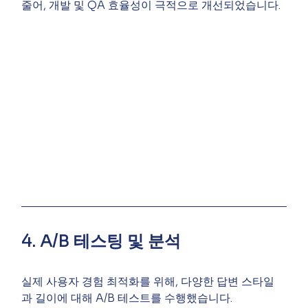
줄어, 개발 및 QA 효율성이 극적으로 개선되었습니다.
4. A/B 테스팅 및 분석
실제 사용자 경험 최적화를 위해, 다양한 답변 스타일
과 길이에 대해 A/B 테스트를 수행했습니다.