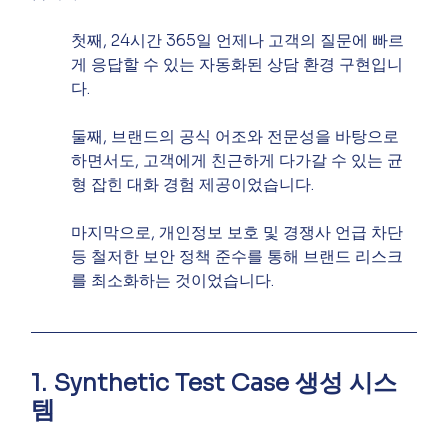
첫째, 24시간 365일 언제나 고객의 질문에 빠르
게 응답할 수 있는 자동화된 상담 환경 구현입니
다.
둘째, 브랜드의 공식 어조와 전문성을 바탕으로 
하면서도, 고객에게 친근하게 다가갈 수 있는 균
형 잡힌 대화 경험 제공이었습니다.
마지막으로, 개인정보 보호 및 경쟁사 언급 차단 
등 철저한 보안 정책 준수를 통해 브랜드 리스크
를 최소화하는 것이었습니다.
1. Synthetic Test Case 생성 시스
템