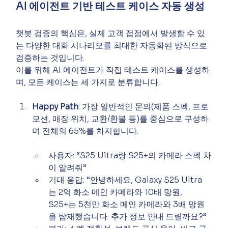
AI 에이전트 기반 테스트 케이스 자동 생성
챗봇 검증의 핵심은, 실제 고객 접점에서 발생할 수 있
는 다양한 대화 시나리오를 최대한 자동화된 방식으로 
검증하는 것입니다.
이를 위해 AI 에이전트가 직접 테스트 케이스를 생성하
며, 모든 케이스는 세 가지로 분류합니다.
Happy Path
: 가장 일반적인 문의(제품 스펙, 프로
모션, 매장 위치, 교환/환불 등)를 중심으로 구성하
며 전체의 65%를 차지합니다.
사용자: “S25 Ultra랑 S25+의 카메라 스펙 차
이 알려줘”
기대 응답: “안녕하세요, Galaxy S25 Ultra
는 2억 화소 메인 카메라와 10배 망원, 
S25+는 5천만 화소 메인 카메라와 3배 망원
을 탑재했습니다. 추가 정보 안내 드릴까요?”