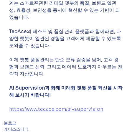
계는 스마트폰관련 리테일 챗봇의 품질, 브랜드 일관
성, 효율성, 보안성을 동시에 혁신할 수 있는 기반이 되
었습니다.
TecAce의 테스트 및 품질 관리 플랫폼과 함께라면, 다
양한 챗봇이 일관된 경험을 고객에게 제공할 수 있도록 
도와줄 수 있습니다.
이제 챗봇 품질관리는 단순 오류 검증을 넘어, 고객 경
험과 브랜드 신뢰, 그리고 데이터 보호까지 아우르는 전
략적 자산입니다.
AI Supervision과 함께 미래형 챗봇 품질 혁신을 시작
해 보시기 바랍니다!
https://www.tecace.com/ai-supervision
블로그
케이스스터디