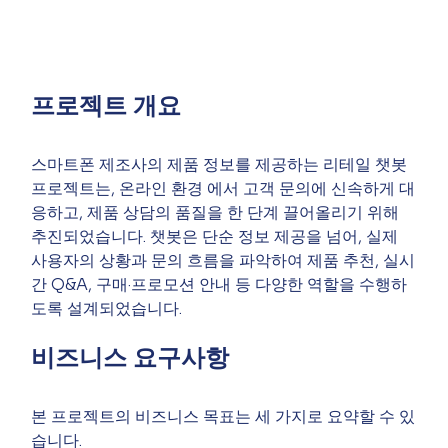
프로젝트 개요
스마트폰 제조사의 제품 정보를 제공하는 리테일 챗봇 
프로젝트는, 온라인 환경 에서 고객 문의에 신속하게 대
응하고, 제품 상담의 품질을 한 단계 끌어올리기 위해 
추진되었습니다. 챗봇은 단순 정보 제공을 넘어, 실제 
사용자의 상황과 문의 흐름을 파악하여 제품 추천, 실시
간 Q&A, 구매·프로모션 안내 등 다양한 역할을 수행하
도록 설계되었습니다.
비즈니스 요구사항
본 프로젝트의 비즈니스 목표는 세 가지로 요약할 수 있
습니다.