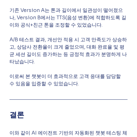
기존 Version A는 톤과 길이에서 일관성이 떨어졌으
나, Version B에서는 TTS(음성 변환)에 적합하도록 길
이와 공식+친근 톤을 조정할 수 있었습니다.
A/B 테스트 결과, 개선안 적용 시 고객 만족도가 상승하
고, 상담사 전환율이 크게 줄었으며, 대화 완료율 및 평
균 세션 길이도 증가하는 등 긍정적 효과가 분명하게 나
타났습니다.
이로써 본 챗봇이 더 효과적으로 고객 응대를 담당할 
수 있음을 입증할 수 있었습니다.
결론
이와 같이 AI 에이전트 기반의 자동화된 챗봇 테스팅 체