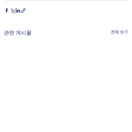
전체 보기
관련 게시물