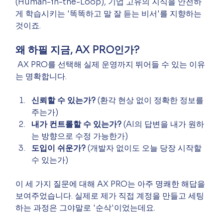
(Human-in-the-Loop), 기업 고유의 지식을 안전하
게 학습시키는 '똑똑하고 말 잘 듣는 비서'를 지향하는 
것이죠.
왜 하필 지금, AX PRO인가?
 AX PRO를 선택해 실제 운영까지 뛰어들 수 있는 이유
는 명확합니다.
신뢰할 수 있는가?
 (환각 현상 없이 정확한 정보를 
주는가)
내가 컨트롤할 수 있는가?
 (AI의 답변을 내가 원하
는 방향으로 수정 가능한가)
도입이 쉬운가?
 (개발자 없이도 오늘 당장 시작할 
수 있는가)
이 세 가지 질문에 대해 AX PRO는 아주 명쾌한 해답을 
보여주었습니다. 실제로 제가 직접 계정을 만들고 세팅
하는 과정은 그야말로 '순삭'이었는데요.