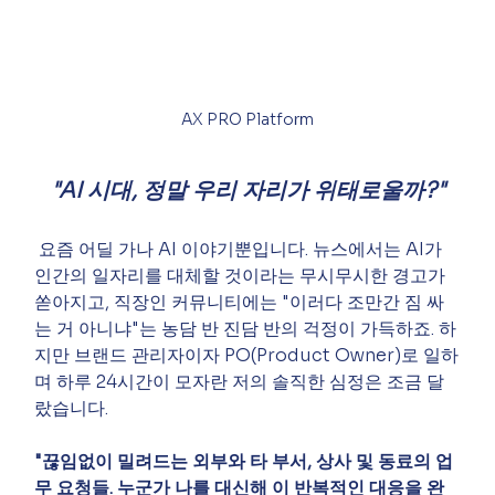
AX PRO Platform
"AI 시대, 정말 우리 자리가 위태로울까?"
 요즘 어딜 가나 AI 이야기뿐입니다. 뉴스에서는 AI가 
인간의 일자리를 대체할 것이라는 무시무시한 경고가 
쏟아지고, 직장인 커뮤니티에는 "이러다 조만간 짐 싸
는 거 아니냐"는 농담 반 진담 반의 걱정이 가득하죠. 하
지만 브랜드 관리자이자 PO(Product Owner)로 일하
며 하루 24시간이 모자란 저의 솔직한 심정은 조금 달
랐습니다.
"끊임없이 밀려드는 외부와 타 부서, 상사 및 동료의 업
무 요청들. 누군가 나를 대신해 이 반복적인 대응을 완