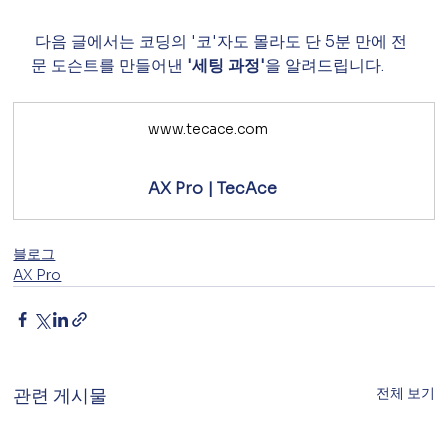
 다음 글에서는 코딩의 '코'자도 몰라도 단 5분 만에 전
문 도슨트를 만들어낸 
'세팅 과정'
을 알려드립니다.
www.tecace.com
AX Pro | TecAce
블로그
AX Pro
전체 보기
관련 게시물