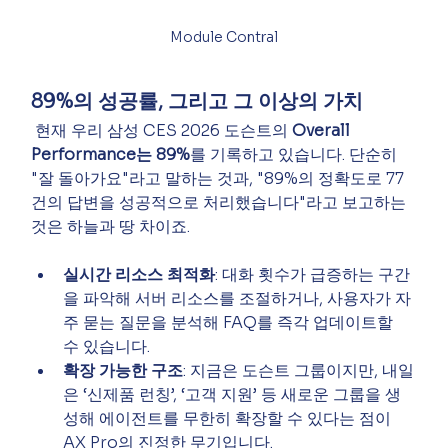
Module Contral
89%의 성공률, 그리고 그 이상의 가치
 현재 우리 삼성 CES 2026 도슨트의 
Overall 
Performance는 89%
를 기록하고 있습니다. 단순히 
"잘 돌아가요"라고 말하는 것과, "89%의 정확도로 77
건의 답변을 성공적으로 처리했습니다"라고 보고하는 
것은 하늘과 땅 차이죠.
실시간 리소스 최적화
: 대화 횟수가 급증하는 구간
을 파악해 서버 리소스를 조절하거나, 사용자가 자
주 묻는 질문을 분석해 FAQ를 즉각 업데이트할 
수 있습니다.
확장 가능한 구조
: 지금은 도슨트 그룹이지만, 내일
은 ‘신제품 런칭’, ‘고객 지원’ 등 새로운 그룹을 생
성해 에이전트를 무한히 확장할 수 있다는 점이 
AX Pro의 진정한 무기입니다.