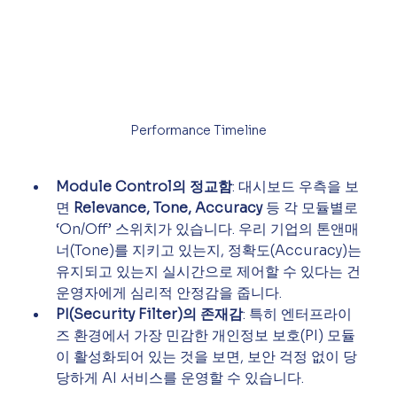
Performance Timeline
Module Control의 정교함
: 대시보드 우측을 보
면 
Relevance, Tone, Accuracy
 등 각 모듈별로 
‘On/Off’ 스위치가 있습니다. 우리 기업의 톤앤매
너(Tone)를 지키고 있는지, 정확도(Accuracy)는 
유지되고 있는지 실시간으로 제어할 수 있다는 건 
운영자에게 심리적 안정감을 줍니다.
PI(Security Filter)의 존재감
: 특히 엔터프라이
즈 환경에서 가장 민감한 개인정보 보호(PI) 모듈
이 활성화되어 있는 것을 보면, 보안 걱정 없이 당
당하게 AI 서비스를 운영할 수 있습니다.