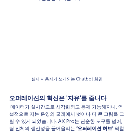
실제 사용자가 쓰게되는 Chatbot 화면
오퍼레이션의 혁신은 '자유'를 줍니다
 데이터가 실시간으로 시각화되고 통제 가능해지니, 역
설적으로 저는 운영의 굴레에서 벗어나 더 큰 그림을 그
릴 수 있게 되었습니다. AX Pro는 단순한 도구를 넘어, 
팀 전체의 생산성을 끌어올리는 
‘오퍼레이션 허브’
 역할