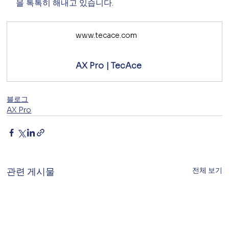
을 톡톡히 해내고 있습니다.
www.tecace.com
AX Pro | TecAce
블로그
AX Pro
전체 보기
관련 게시물