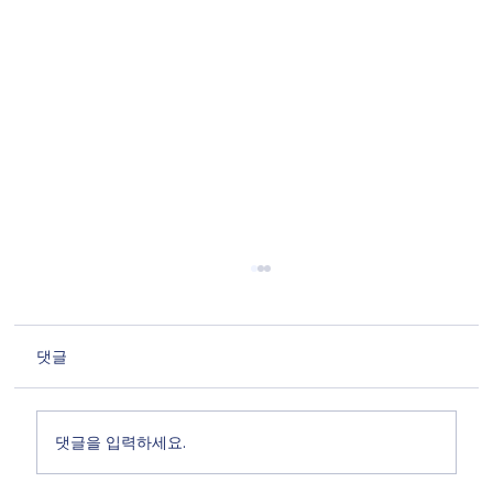
댓글
댓글을 입력하세요.