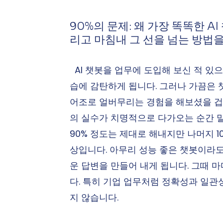
90%의 문제: 왜 가장 똑똑한 
리고 마침내 그 선을 넘는 방법
  AI 챗봇을 업무에 도입해 보신 적 
습에 감탄하게 됩니다. 그러나 가끔은 
어조로 얼버무리는 경험을 해보셨을 겁니다
의 실수가 치명적으로 다가오는 순간 말이죠
90% 정도는 제대로 해내지만 나머지 
상입니다. 아무리 성능 좋은 챗봇이라도
운 답변을 만들어 내게 됩니다. 그때 
다. 특히 기업 업무처럼 정확성과 일
지 않습니다.