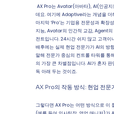
 AX Pro는 Avatar(아바타), AI(
데요. 여기에 Adaptive라는 개념을
마지막 ‘Pro’는 기업용 전문성과 확장성
지능, Avatar의 인간적 교감, Age
전트입니다. 24시간 쉬지 않고 고객이
배후에는 실제 현업 전문가가 AI의 방
말해 전문가 중심의 컨트롤 타워를 통해 
의 가장 큰 차별점입니다. AI가 혼자 
독 아래 두는 것이죠.
AX Pro의 작동 방식: 현업 전
그렇다면 AX Pro는 어떤 방식으로 이
(예를 들어 인사팀장, 영업 매니저)가 