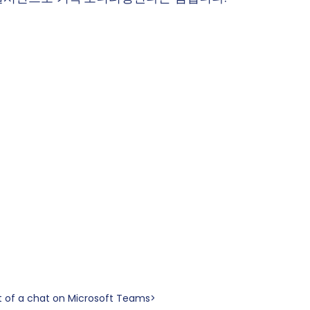
t of a chat on Microsoft Teams>