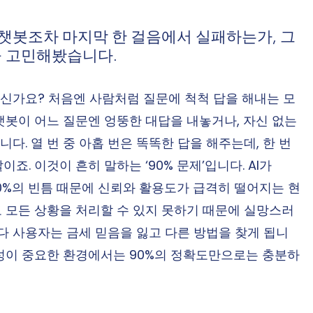
AI 챗봇조차 마지막 한 걸음에서 실패하는가, 그
을 고민해봤습니다.
있으신가요? 처음엔 사람처럼 질문에 척척 답을 해내는 모
챗봇이 어느 질문엔 엉뚱한 대답을 내놓거나, 자신 없는 
. 열 번 중 아홉 번은 똑똑한 답을 해주는데, 한 번
. 이것이 흔히 말하는 ‘90% 문제’입니다. AI가 
10%의 빈틈 때문에 신뢰와 활용도가 급격히 떨어지는 현
 모든 상황을 처리할 수 있지 못하기 때문에 실망스러
마다 사용자는 금세 믿음을 잃고 다른 방법을 찾게 됩니
관성이 중요한 환경에서는 90%의 정확도만으로는 충분하