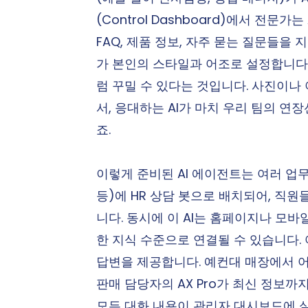
(Control Dashboard)에서 전문
FAQ, 제품 정보, 자주 묻는 질문들을
가 본인의 스타일과 어조로 설정합니다.
럼 꾸밀 수 있다는 것입니다. 사진이나
서, 응대하는 AI가 마치 우리 팀의 연
죠.
이렇게 준비된 AI 에이전트는 여러 업무
등)에 HR 상담 봇으로 배치되어, 직
니다. 동시에 이 AI는 홈페이지나 모
한 지식 수준으로 연결될 수 있습니다. 
답변을 제공합니다. 예컨대 매장에서 어
판매 담당자의 AX Pro가 최신 정보까
모든 대화 내용이 관리자 대시보드에 