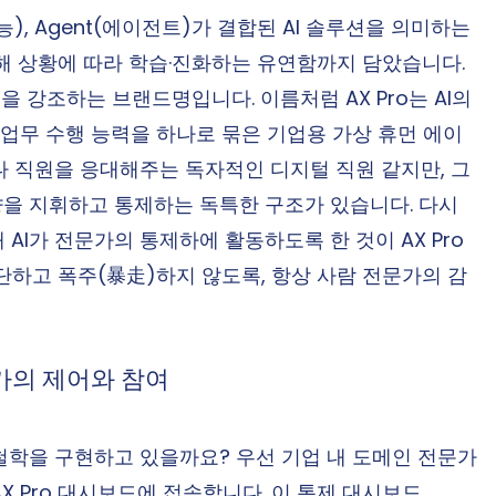
인공지능), Agent(에이전트)가 결합된 AI 솔루션을 의미하는
 더해 상황에 따라 학습·진화하는 유연함까지 담았습니다. 
을 강조하는 브랜드명입니다. 이름처럼 AX Pro는 AI의 
nt의 업무 수행 능력을 하나로 묶은 기업용 가상 휴먼 에이
나 직원을 응대해주는 독자적인 디지털 직원 같지만, 그 
향을 지휘하고 통제하는 독특한 구조가 있습니다. 다시 
AI가 전문가의 통제하에 활동하도록 한 것이 AX Pro
판단하고 폭주(暴走)하지 않도록, 항상 사람 전문가의 감
문가의 제어와 참여
 철학을 구현하고 있을까요? 우선 기업 내 도메인 전문가
AX Pro 대시보드에 접속합니다. 이 통제 대시보드