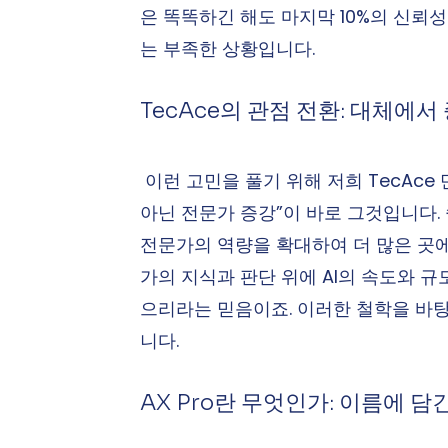
은 똑똑하긴 해도 마지막 10%의 신뢰
는 부족한 상황입니다.
TecAce의 관점 전환: 대체에
 이런 고민을 풀기 위해 저희 TecAce
아닌 전문가 증강”이 바로 그것입니다. 
전문가의 역량을 확대하여 더 많은 곳
가의 지식과 판단 위에 AI의 속도와 규
으리라는 믿음이죠. 이러한 철학을 바탕으
니다.
AX Pro란 무엇인가: 이름에 담