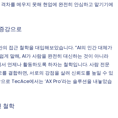
성 격차를 메우지 못해 현업에 완전히 안심하고 맡기기에
서 증강으로
 만의 접근 철학을 대입해보았습니다. “AI의 인간 대체가 
쉽게 말해, AI가 사람을 완전히 대신하는 것이 아니라 
에서 언제나 활동하도록 하자는 철학입니다. 사람 전문
모를 결합하면, 서로의 강점을 살려 신뢰도를 높일 수 있
로 TecAce에서는 ‘AX Pro’라는 솔루션을 내놓았습
긴 철학