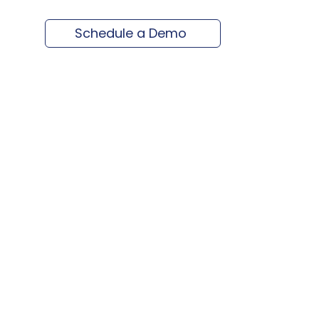
Schedule a Demo