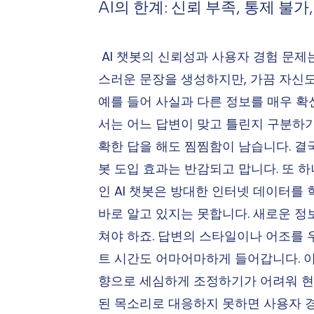
AI의 한계: 신뢰 부족, 통제 불
 AI 챗봇의 신뢰성과 사용자 경험 문
스러운 문장을 생성하지만, 가끔 자신도
예를 들어 사실과 다른 정보를 매우 확
서는 어느 답변이 맞고 틀린지 구분하기
확한 답을 해도 찜찜함이 남습니다. 결
봇 도입 효과는 반감되고 맙니다. 또 
인 AI 챗봇은 방대한 인터넷 데이터를 
바로 알고 있지는 못합니다. 새로운 정
쳐야 하죠. 답변의 스타일이나 어조를 
트 시간도 어마어마하게 들어갑니다. 이
향으로 세심하게 조정하기가 어려워 현
된 목소리로 대응하지 못하면 사용자 경