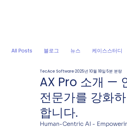
All Posts
블로그
뉴스
케이스스터디
TecAce Software
2025년 10월 18일
5분 분량
AX Pro 소개 
전문가를 강화하
합니다.
Human-Centric AI - Empowerin