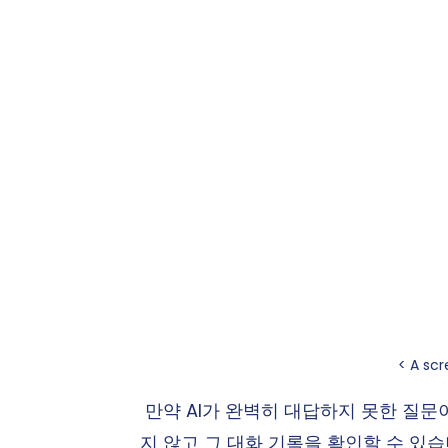
< A sc
 만약 AI가 완벽히 대답하지 못한 질문
지 않고 그 대화 기록을 확인할 수 있