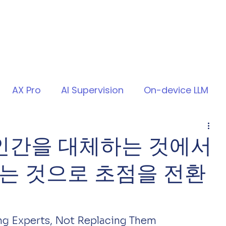
AX Pro
AI Supervision
On-device LLM
— 인간을 대체하는 것에서
는 것으로 초점을 전환
g Experts, Not Replacing Them