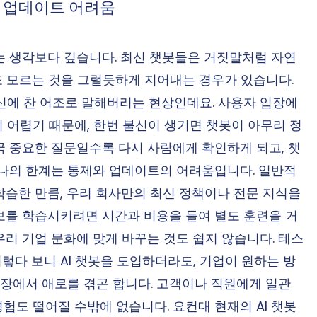
가, 업데이트 어려움
제는 생각보다 깊습니다. 최신 챗봇들은 거짓말처럼 자연
 모르는 것을 그럴듯하게 지어내는 경우가 있습니다. 
신에 찬 어조로 말해버리는 현상인데요. 사용자 입장에
 어렵기 때문에, 한번 불신이 생기면 챗봇이 아무리 정
국 중요한 질문일수록 다시 사람에게 확인하게 되고, 챗
하나의 한계는 통제와 업데이트의 어려움입니다. 일반적
학습한 만큼, 우리 회사만의 최신 정책이나 전문 지식을 
보를 학습시키려면 시간과 비용을 들여 별도 훈련을 거
우리 기업 문화에 맞게 바꾸는 것도 쉽지 않습니다. 테스
렇다 보니 AI 챗봇을 도입하더라도, 기업이 원하는 방
장에서 애로를 겪곤 합니다. 고객이나 직원에게 일관
험도 떨어질 수밖에 없습니다. 요컨대 현재의 AI 챗봇