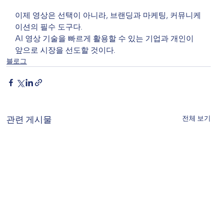
이제 영상은 선택이 아니라, 브랜딩과 마케팅, 커뮤니케
이션의 필수 도구다.
AI 영상 기술을 빠르게 활용할 수 있는 기업과 개인이
앞으로 시장을 선도할 것이다.
블로그
전체 보기
관련 게시물