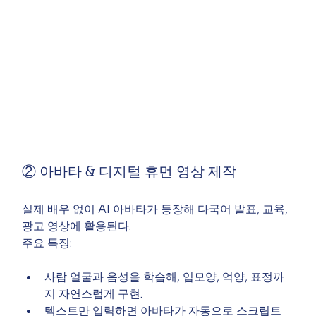
② 아바타 & 디지털 휴먼 영상 제작
실제 배우 없이 AI 아바타가 등장해 다국어 발표, 교육, 
광고 영상에 활용된다.
주요 특징:
사람 얼굴과 음성을 학습해, 입모양, 억양, 표정까
지 자연스럽게 구현.
텍스트만 입력하면 아바타가 자동으로 스크립트