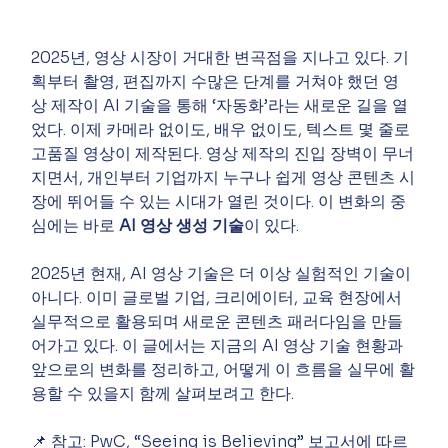
2025년, 영상 시장이 거대한 변곡점을 지나고 있다. 기
획부터 촬영, 편집까지 수많은 단계를 거쳐야 했던 영
상 제작이 AI 기술을 통해 ‘자동화’라는 새로운 길을 열
었다. 이제 카메라 없이도, 배우 없이도, 텍스트 몇 줄로 
고품질 영상이 제작된다. 영상 제작의 진입 장벽이 무너
지면서, 개인부터 기업까지 누구나 쉽게 영상 콘텐츠 시
장에 뛰어들 수 있는 시대가 열린 것이다. 이 변화의 중
심에는 바로 
AI 영상 생성 기술
이 있다.
2025년 현재, AI 영상 기술은 더 이상 실험적인 기술이 
아니다. 이미 글로벌 기업, 크리에이터, 교육 현장에서 
실무적으로 활용되며 새로운 콘텐츠 패러다임을 만들
어가고 있다. 이 글에서는 지금의 AI 영상 기술 현황과 
앞으로의 변화를 정리하고, 어떻게 이 흐름을 실무에 활
용할 수 있을지 함께 살펴보려고 한다.
📌 참고: PwC, “Seeing is Believing” 보고서에 따르