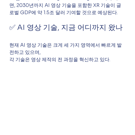
면, 2030년까지 AI 영상 기술을 포함한 XR 기술이 글
로벌 GDP에 약 1.5조 달러 기여할 것으로 예상된다.
✅ AI 영상 기술, 지금 어디까지 왔나
현재 AI 영상 기술은 크게 세 가지 영역에서 빠르게 발
전하고 있으며,
각 기술은 영상 제작의 전 과정을 혁신하고 있다.