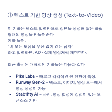
① 텍스트 기반 영상 생성 (Text-to-Video)
이 기술은 텍스트 입력만으로 장면을 생성해 짧은 클립 
형태의 영상을 만들어준다.
예를 들어,
“비 오는 도심을 우산 없이 걷는 남자”
라고 입력하면, AI가 실제 영상처럼 재현한다.
최근 출시된 대표적인 기술들은 다음과 같다:
Pika Labs
 – 빠르고 감각적인 씬 전환이 특징.
Runway Gen-2
 – 텍스트, 이미지, 영상 모두에서 
영상 생성이 가능.
Stability AI
 – 사진, 영상 합성에 강점이 있는 오
픈소스 기반.