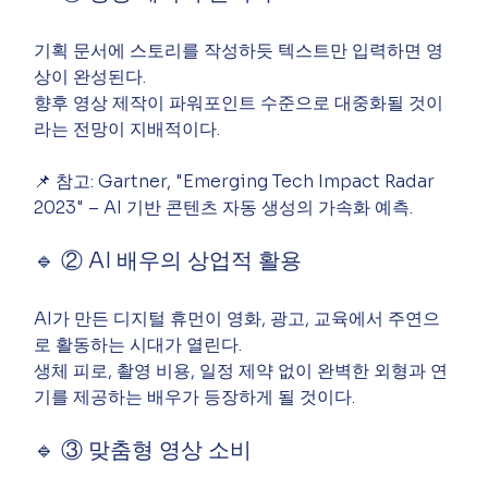
기획 문서에 스토리를 작성하듯 텍스트만 입력하면 영
상이 완성된다.
향후 영상 제작이 파워포인트 수준으로 대중화될 것이
라는 전망이 지배적이다.
📌 참고: Gartner, "Emerging Tech Impact Radar 
2023" – AI 기반 콘텐츠 자동 생성의 가속화 예측.
🔹 ② AI 배우의 상업적 활용
AI가 만든 디지털 휴먼이 영화, 광고, 교육에서 주연으
로 활동하는 시대가 열린다.
생체 피로, 촬영 비용, 일정 제약 없이 완벽한 외형과 연
기를 제공하는 배우가 등장하게 될 것이다.
🔹 ③ 맞춤형 영상 소비