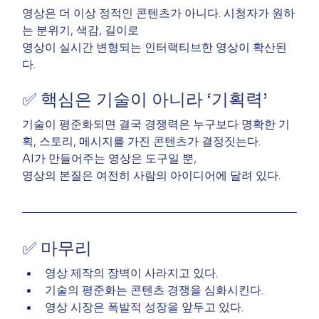
영상은 더 이상 정적인 콘텐츠가 아니다. 시청자가 원하
는 분위기, 색감, 길이로
영상이 실시간 변형되는 인터랙티브한 영상이 확산된
다.
✅ 핵심은 기술이 아니라 ‘기획력’
기술이 평준화되면 결국 경쟁력은 누구보다 명확한 기
획, 스토리, 메시지를 가진 콘텐츠가 결정짓는다.
AI가 만들어주는 영상은 도구일 뿐,
영상의 본질은 여전히 사람의 아이디어에 달려 있다.
✅ 마무리
영상 제작의 장벽이 사라지고 있다.
기술의 평준화는 콘텐츠 경쟁을 심화시킨다.
영상 시장은 폭발적 성장을 앞두고 있다.