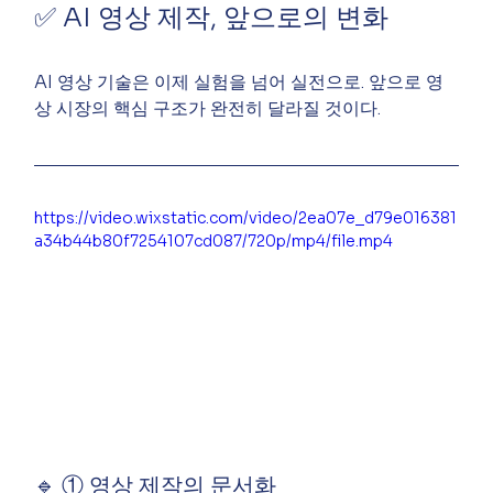
✅ AI 영상 제작, 앞으로의 변화
AI 영상 기술은 이제 실험을 넘어 실전으로. 앞으로 영
상 시장의 핵심 구조가 완전히 달라질 것이다.
https://video.wixstatic.com/video/2ea07e_d79e016381
a34b44b80f7254107cd087/720p/mp4/file.mp4
🔹 ① 영상 제작의 문서화