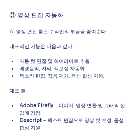
③ 영상 편집 자동화
AI 영상 편집 툴은 수작업의 부담을 줄여준다.
대표적인 기능은 다음과 같다:
자동 컷 편집 및 하이라이트 추출.
배경음악, 자막, 색보정 자동화.
목소리 편집, 잡음 제거, 음성 합성 지원.
대표 툴:
Adobe Firefly
 – 이미지-영상 변환 및 그래픽 삽
입에 강점.
Descript
 – 텍스트 편집으로 영상 컷 수정, 음성 
합성 지원.