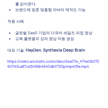
를 읽어준다.
브랜드에 맞춘 맞춤형 아바타 제작도 가능.
적용 사례:
글로벌 SaaS 기업의 다국어 세일즈 피칭 영상.
교육 플랫폼의 강의 영상 자동 생성.
대표 기술: 
HeyGen
, 
Synthesia Deep Brain
https://video.wixstatic.com/video/2ea07e_474e06072
60743ca87cd3495b4640dbf/720p/mp4/file.mp4