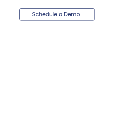
Schedule a Demo