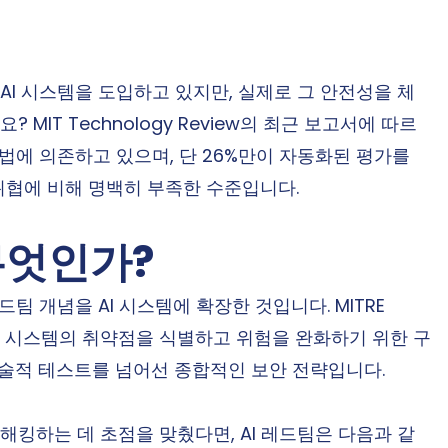
 AI 시스템을 도입하고 있지만, 실제로 그 안전성을 체
MIT Technology Review의 최근 보고서에 따르
방법에 의존하고 있으며, 단 26%만이 자동화된 평가를 
 위협에 비해 명백히 부족한 수준입니다.
무엇인가?
팀 개념을 AI 시스템에 확장한 것입니다. MITRE 
 "AI 시스템의 취약점을 식별하고 위험을 완화하기 위한 구
기술적 테스트를 넘어선 종합적인 보안 전략입니다.
킹하는 데 초점을 맞췄다면, AI 레드팀은 다음과 같