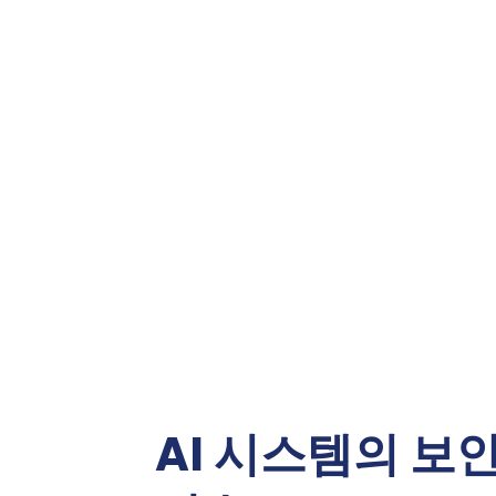
AI 시스템의 보안