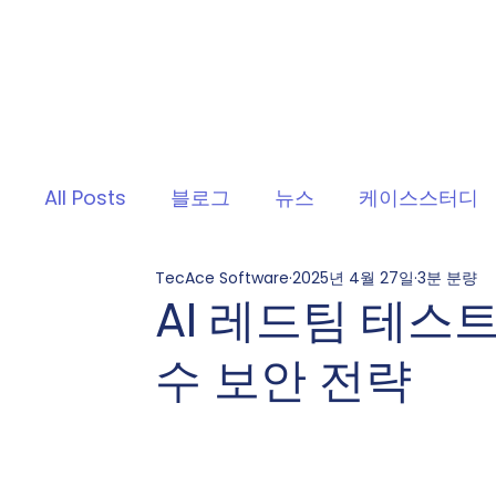
All Posts
블로그
뉴스
케이스스터디
TecAce Software
2025년 4월 27일
3분 분량
AI 레드팀 테스트
수 보안 전략