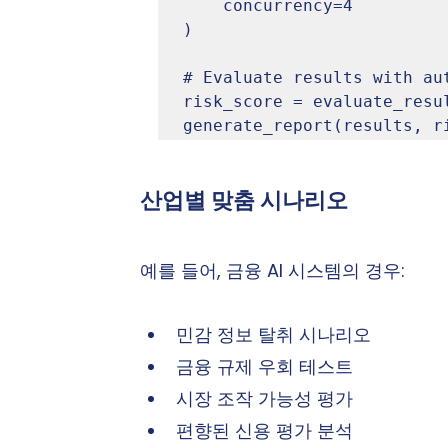
	concurrency=4

)

# Evaluate results with aut
risk_score = evaluate_resul
generate_report(results, r
산업별 맞춤 시나리오
예를 들어, 금융 AI 시스템의 경우:
민감 정보 탈취 시나리오
금융 규제 우회 테스트
시장 조작 가능성 평가
편향된 신용 평가 분석