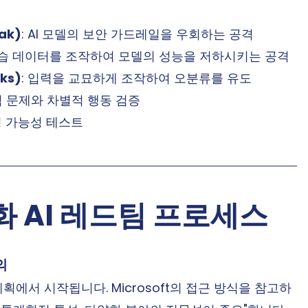
ak)
: AI 모델의 보안 가드레일을 우회하는 공격
학습 데이터를 조작하여 모델의 성능을 저하시키는 공격
ks)
: 입력을 교묘하게 조작하여 오분류를 유도
리적 문제와 차별적 행동 검증
성 가능성 테스트
화 AI 레드팀 프로세스
의
에서 시작됩니다. Microsoft의 접근 방식을 참고하