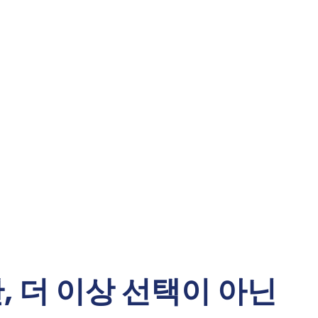
, 더 이상 선택이 아닌 