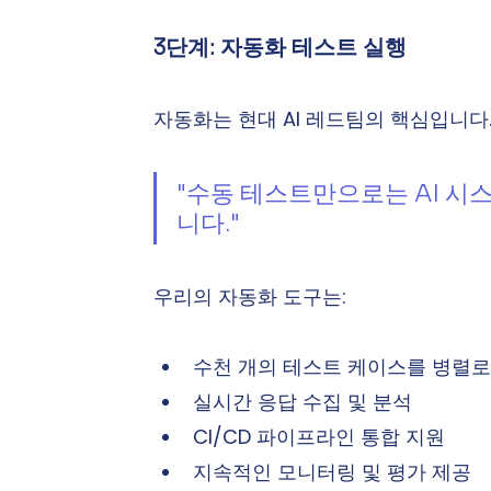
3단계: 자동화 테스트 실행
자동화는 현대 AI 레드팀의 핵심입니다. OW
"수동 테스트만으로는 AI 시
니다."
우리의 자동화 도구는:
수천 개의 테스트 케이스를 병렬로
실시간 응답 수집 및 분석
CI/CD 파이프라인 통합 지원
지속적인 모니터링 및 평가 제공