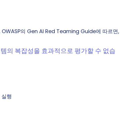
ASP의 Gen AI Red Teaming Guide에 따르면, 
스템의 복잡성을 효과적으로 평가할 수 없습
 실행