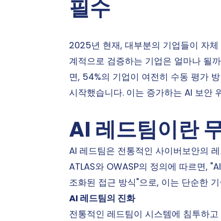
필수
2025년 현재, 대부분의 기업들이 자체
계적으로 검증하는 기업은 얼마나 될까요? 
면, 54%의 기업이 여전히 수동 평가 
시작했습니다. 이는 증가하는 AI 보안
AI 레드팀이란 
AI 레드팀은 전통적인 사이버보안의 레드
ATLAS와 OWASP의 정의에 따르면,
조화된 접근 방식"으로, 이는 단순한 
AI 레드팀의 진화
전통적인 레드팀이 시스템에 침투하고 해