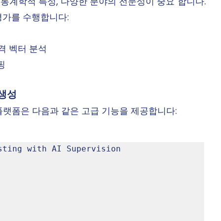
구통계학적 특성, 다양한 분야의 전문성이 중요"합니다.
평가를 수행합니다:
공격 벡터 분석
핑
 생성
ion 플랫폼은 다음과 같은 고급 기능을 제공합니다:
sting with AI Supervision
