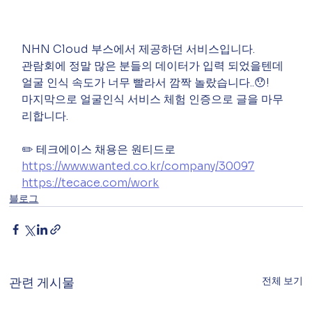
NHN Cloud 부스에서 제공하던 서비스입니다. 
관람회에 정말 많은 분들의 데이터가 입력 되었을텐데 
얼굴 인식 속도가 너무 빨라서 깜짝 놀랐습니다..😯! 
마지막으로 얼굴인식 서비스 체험 인증으로 글을 마무
리합니다.
✏️ 테크에이스 채용은 원티드로
https://www.wanted.co.kr/company/30097
https://tecace.com/work
블로그
전체 보기
관련 게시물