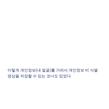
이렇게 개인정보(내 얼굴)를 가려서 개인정보 비 식별 
영상을 저장할 수 있는 코너도 있었다.