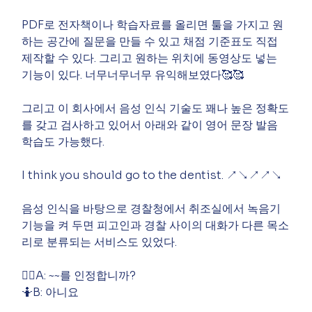
PDF로 전자책이나 학습자료를 올리면 툴을 가지고 원
하는 공간에 질문을 만들 수 있고 채점 기준표도 직접 
제작할 수 있다. 그리고 원하는 위치에 동영상도 넣는 
기능이 있다. 너무너무너무 유익해보였다🥰🥰
그리고 이 회사에서 음성 인식 기술도 꽤나 높은 정확도
를 갖고 검사하고 있어서 아래와 같이 영어 문장 발음 
학습도 가능했다.
I think you should go to the dentist. ↗️↘️↗️↗️↘️
음성 인식을 바탕으로 경찰청에서 취조실에서 녹음기 
기능을 켜 두면 피고인과 경찰 사이의 대화가 다른 목소
리로 분류되는 서비스도 있었다.
👮‍♀️A: ~~를 인정합니까? 
🤷B: 아니요