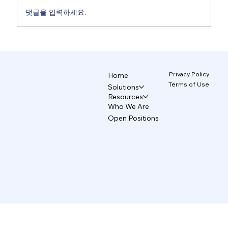
댓글을 입력하세요.
비디자이너의 AI 디자인, 왜 브랜드는 무너
지는가 4/5
Privacy Policy
Home
Terms of Use
Solutions
Resources
Who We Are
Open Positions