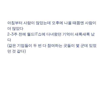
아침부터 사람이 많았는데 오후에 나올 때쯤엔 사람이 
더 많았다 
2-3주 전에 월드IT쇼에 다녀왔던 기억이 새록새록 났
다 
(같은 기업들이 두 번 다 참여하는 곳들이 몇 군데 있었
던 것 같다)