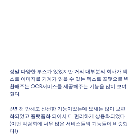
정말 다양한 부스가 있었지만 거의 대부분의 회사가 텍
스트 이미지를 기계가 읽을 수 있는 텍스트 포맷으로 변
환해주는 OCR서비스를 제공해주는 기능을 많이 보여
줬다.
3년 전 만해도 신선한 기능이었는데 요새는 많이 보편
화되었고 플랫폼화 되어서 더 편리하게 상용화되었다 
(이번 박람회에 너무 많은 서비스들의 기능들이 비슷했
다!)