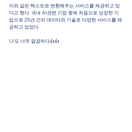
이와 같은 텍스트로 변환해주는 서비스를 제공하고 있
다고 했다. 국내 AI관련 기업 중에 처음으로 상장한 기
업으로 25년 간의 데이터와 기술로 다양한 서비스를 제
공하고 있었다.
UI도 너무 깔끔하다👍👍