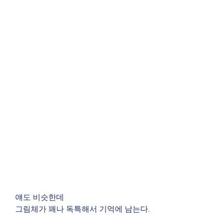
얘도 비슷한데 
그림체가 꽤나 독특해서 기억에 남는다.