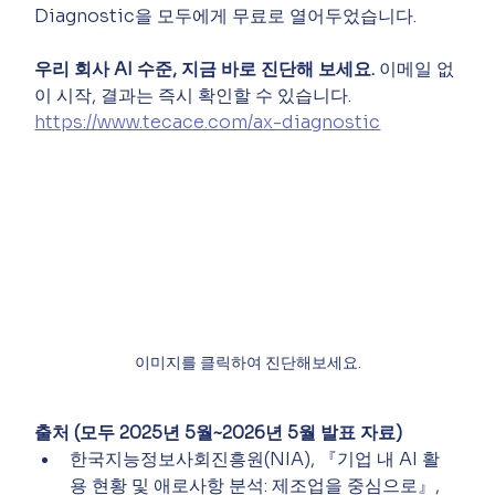
Diagnostic을 모두에게 무료로 열어두었습니다.
우리 회사 AI 수준, 지금 바로 진단해 보세요.
 이메일 없
이 시작, 결과는 즉시 확인할 수 있습니다.
https://www.tecace.com/ax-diagnostic
이미지를 클릭하여 진단해보세요.
출처 (모두 2025년 5월~2026년 5월 발표 자료)
한국지능정보사회진흥원(NIA), 『기업 내 AI 활
용 현황 및 애로사항 분석: 제조업을 중심으로』, 