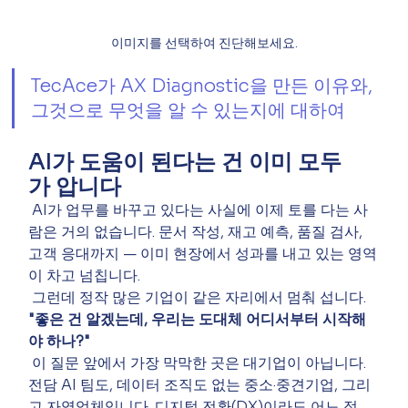
이미지를 선택하여 진단해보세요.
TecAce가 AX Diagnostic을 만든 이유와, 
그것으로 무엇을 알 수 있는지에 대하여
AI가 도움이 된다는 건 이미 모두
가 압니다
 AI가 업무를 바꾸고 있다는 사실에 이제 토를 다는 사
람은 거의 없습니다. 문서 작성, 재고 예측, 품질 검사, 
고객 응대까지 — 이미 현장에서 성과를 내고 있는 영역
이 차고 넘칩니다.
 그런데 정작 많은 기업이 같은 자리에서 멈춰 섭니다. 
"좋은 건 알겠는데, 우리는 도대체 어디서부터 시작해
야 하나?"
 이 질문 앞에서 가장 막막한 곳은 대기업이 아닙니다. 
전담 AI 팀도, 데이터 조직도 없는 중소·중견기업, 그리
고 자영업체입니다. 디지털 전환(DX)이라도 어느 정