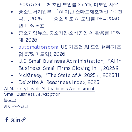
2025.5.29 — 제조업 도입률 25.4%, 미도입 사유
중소벤처기업부, 「AI 기반 스마트제조혁신 3.0 전
략」, 2025.11 — 중소 제조 AI 도입률 1%→2030
년 10% 목표
중소기업뉴스, 중소기업·소상공인 AI 활용률 10%
대, 2025
automation.com
, US 제조업 AI 도입 현황(제조
업 87% 미도입), 2026
U.S. Small Business Administration, 『AI in 
Business: Small Firms Closing In』, 2025.9
McKinsey, 『The State of AI 2025』, 2025.11
Deloitte AI Readiness Index, 2025
AI Maturity Levels
AI Readiness Assessment
Small Business AI Adoption
블로그
케이스스터디