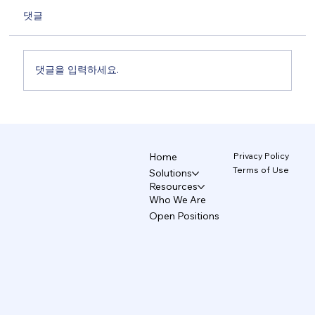
댓글
댓글을 입력하세요.
비디자이너의 AI 디자인, 왜 브랜드는 무너
지는가 4/5
Privacy Policy
Home
Terms of Use
Solutions
Resources
Who We Are
Open Positions