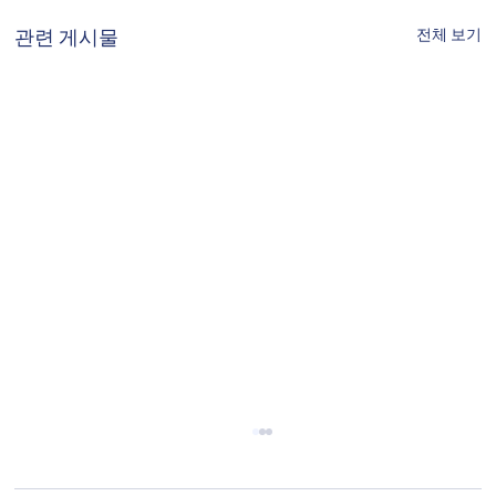
전체 보기
관련 게시물