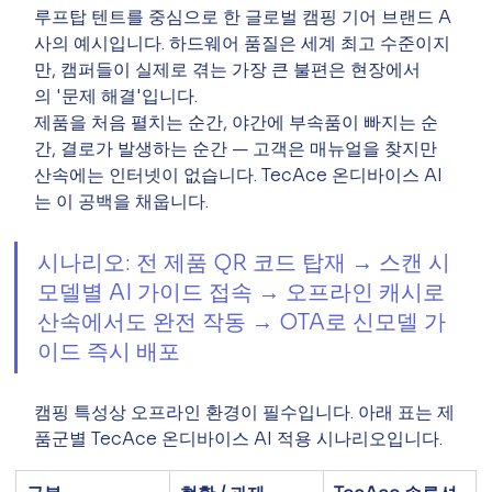
루프탑 텐트를 중심으로 한 글로벌 캠핑 기어 브랜드 A
사의 예시입니다. 하드웨어 품질은 세계 최고 수준이지
만, 캠퍼들이 실제로 겪는 가장 큰 불편은 현장에서
의 '문제 해결'입니다.
제품을 처음 펼치는 순간, 야간에 부속품이 빠지는 순
간, 결로가 발생하는 순간 — 고객은 매뉴얼을 찾지만 
산속에는 인터넷이 없습니다. TecAce 온디바이스 AI
는 이 공백을 채웁니다.
시나리오: 전 제품 QR 코드 탑재 → 스캔 시 
모델별 AI 가이드 접속 → 오프라인 캐시로 
산속에서도 완전 작동 → OTA로 신모델 가
이드 즉시 배포
캠핑 특성상 오프라인 환경이 필수입니다. 아래 표는 제
품군별 TecAce 온디바이스 AI 적용 시나리오입니다.