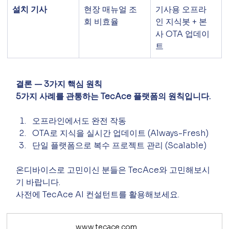
설치 기사
현장 매뉴얼 조
기사용 오프라
회 비효율
인 지식봇 + 본
사 OTA 업데이
트
결론 — 3가지 핵심 원칙
5가지 사례를 관통하는 TecAce 플랫폼의 원칙입니다.
오프라인에서도 완전 작동
OTA로 지식을 실시간 업데이트 (Always-Fresh)
단일 플랫폼으로 복수 프로젝트 관리 (Scalable)
온디바이스로 고민이신 분들은 TecAce와 고민해보시
기 바랍니다.
사전에 TecAce AI 컨설턴트를 활용해보세요.
www.tecace.com