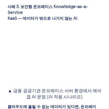
사례 3. 보안형 온프레미스 Knowledge-as-a-
Service
KaaS — 데이터가 밖으로 나가지 않는 AI
▲ 금융·공공기관 온프레미스 서버 환경에서 에어
갭 AI 운영 (AI 적용 시나리오)
클라우드에 올릴 수 없는 데이터가 있다면, 온프레미