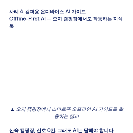
사례 4. 캠퍼용 온디바이스 AI 가이드
Offline-First AI — 오지 캠핑장에서도 작동하는 지식
봇
▲ 오지 캠핑장에서 스마트폰 오프라인 AI 가이드를 활
용하는 캠퍼
산속 캠핑장, 신호 0칸. 그래도 AI는 답해야 합니다.