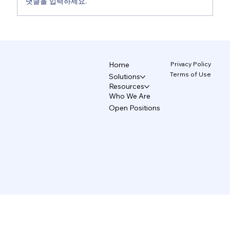
댓글을 입력하세요.
브랜드를 지키는 AI 디자인 시스템 5/5
Privacy Policy
Home
Terms of Use
Solutions
Resources
Who We Are
Open Positions