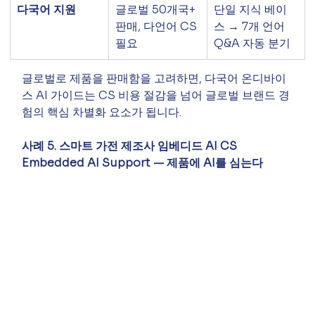
다국어 지원
글로벌 50개국+ 
단일 지식 베이
판매, 다언어 CS 
스 → 7개 언어 
필요
Q&A 자동 분기
글로벌로 제품을 판매함을 고려하면, 다국어 온디바이
스 AI 가이드는 CS 비용 절감을 넘어 글로벌 브랜드 경
험의 핵심 차별화 요소가 됩니다.
사례 5. 스마트 가전 제조사 임베디드 AI CS
Embedded AI Support — 제품에 AI를 심는다