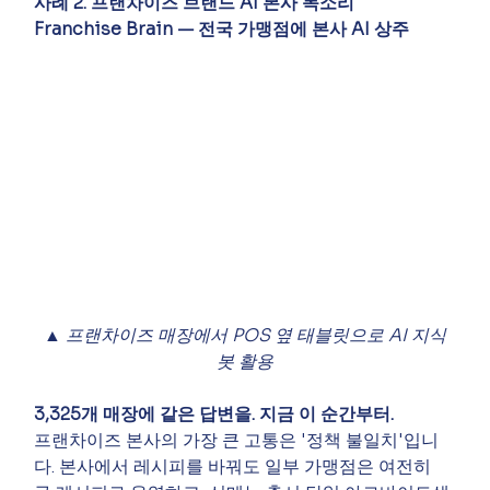
사례 2. 프랜차이즈 브랜드 AI 본사 목소리
Franchise Brain — 전국 가맹점에 본사 AI 상주
▲ 프랜차이즈 매장에서 POS 옆 태블릿으로 AI 지식
봇 활용
3,325개 매장에 같은 답변을. 지금 이 순간부터.
프랜차이즈 본사의 가장 큰 고통은 '정책 불일치'입니
다. 본사에서 레시피를 바꿔도 일부 가맹점은 여전히 