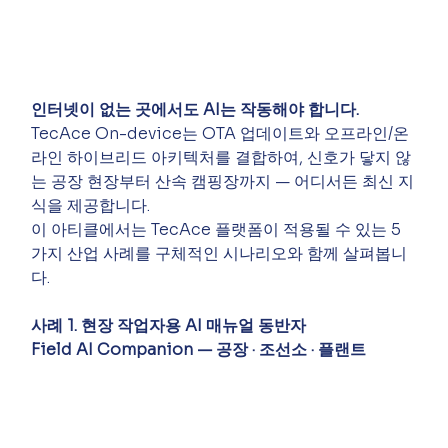
인터넷이 없는 곳에서도 AI는 작동해야 합니다.
TecAce On-device는 OTA 업데이트와 오프라인/온
라인 하이브리드 아키텍처를 결합하여, 신호가 닿지 않
는 공장 현장부터 산속 캠핑장까지 — 어디서든 최신 지
식을 제공합니다.
이 아티클에서는 TecAce 플랫폼이 적용될 수 있는 5
가지 산업 사례를 구체적인 시나리오와 함께 살펴봅니
다.
사례 1. 현장 작업자용 AI 매뉴얼 동반자
Field AI Companion — 공장 · 조선소 · 플랜트