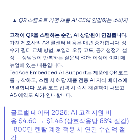
▲ QR 스캔으로 가전 제품 AI CS에 연결하는 소비자
고객이 QR을 스캔하는 순간, AI 상담원이 연결됩니다.
가전 제조사의 AS 콜센터 비용은 매년 증가합니다. 정
수기 필터 교체 방법, 보일러 오류 코드, 공기청정기 설
정 — 상담원이 반복하는 질문의 80% 이상이 이미 매
뉴얼에 있는 내용입니다.
TecAce Embedded AI Support는 제품에 QR 코드
를 부착하고, 스캔 시 해당 제품 전용 AI 지식 베이스에 
연결합니다. 오류 코드 입력 시 즉시 해결책이 나오고, 
AS 예약도 AI가 안내합니다.
글로벌 데이터 2026: AI 고객지원 비
용 $4.60 → $1.45 (상호작용당 68% 절감) 
· 800만 렌탈 계정 적용 시 연간 수십억 절
감