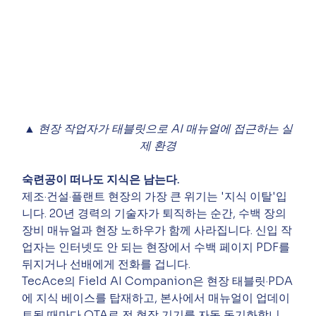
▲ 현장 작업자가 태블릿으로 AI 매뉴얼에 접근하는 실
제 환경
숙련공이 떠나도 지식은 남는다.
제조·건설·플랜트 현장의 가장 큰 위기는 '지식 이탈'입
니다. 20년 경력의 기술자가 퇴직하는 순간, 수백 장의 
장비 매뉴얼과 현장 노하우가 함께 사라집니다. 신입 작
업자는 인터넷도 안 되는 현장에서 수백 페이지 PDF를 
뒤지거나 선배에게 전화를 겁니다.
TecAce의 Field AI Companion은 현장 태블릿·PDA
에 지식 베이스를 탑재하고, 본사에서 매뉴얼이 업데이
트될 때마다 OTA로 전 현장 기기를 자동 동기화합니