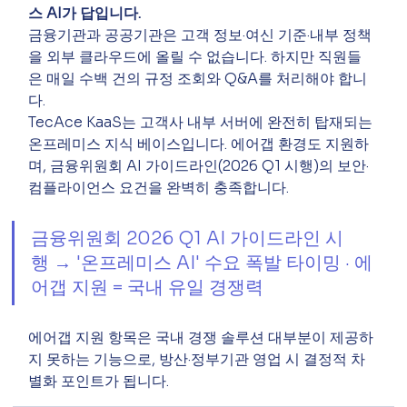
스 AI가 답입니다.
금융기관과 공공기관은 고객 정보·여신 기준·내부 정책
을 외부 클라우드에 올릴 수 없습니다. 하지만 직원들
은 매일 수백 건의 규정 조회와 Q&A를 처리해야 합니
다.
TecAce KaaS는 고객사 내부 서버에 완전히 탑재되는 
온프레미스 지식 베이스입니다. 에어갭 환경도 지원하
며, 금융위원회 AI 가이드라인(2026 Q1 시행)의 보안·
컴플라이언스 요건을 완벽히 충족합니다.
금융위원회 2026 Q1 AI 가이드라인 시
행 → '온프레미스 AI' 수요 폭발 타이밍 · 에
어갭 지원 = 국내 유일 경쟁력
에어갭 지원 항목은 국내 경쟁 솔루션 대부분이 제공하
지 못하는 기능으로, 방산·정부기관 영업 시 결정적 차
별화 포인트가 됩니다.