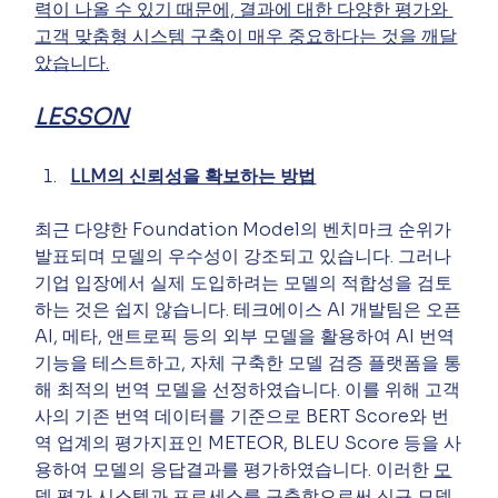
력이 나올 수 있기 때문에, 결과에 대한 다양한 평가와 
고객 맞춤형 시스템 구축이 매우 중요하다는 것을 깨달
았습니다.
LESSON
LLM의 신뢰성을 확보하는 방법
최근 다양한 Foundation Model의 벤치마크 순위가 
발표되며 모델의 우수성이 강조되고 있습니다. 그러나 
기업 입장에서 실제 도입하려는 모델의 적합성을 검토
하는 것은 쉽지 않습니다. 테크에이스 AI 개발팀은 오픈
AI, 메타, 앤트로픽 등의 외부 모델을 활용하여 AI 번역 
기능을 테스트하고, 자체 구축한 모델 검증 플랫폼을 통
해 최적의 번역 모델을 선정하였습니다. 이를 위해 고객
사의 기존 번역 데이터를 기준으로 BERT Score와 번
역 업계의 평가지표인 METEOR, BLEU Score 등을 사
용하여 모델의 응답결과를 평가하였습니다. 이러한 
모
델 평가 시스템과 프로세스를 구축
함으로써 신규 모델