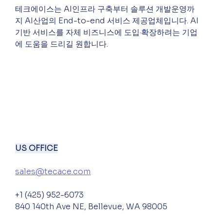
테크에이스는 AI인프라 구축부터 솔루션 개발운영까
지 AI산업의 End-to-end 서비스 제공업체입니다. AI 
기반 서비스를 자체 비즈니스에 도입·확장하려는 기업
에 도움을 드리길 원합니다.
US OFFICE
sales@tecace.com
+1 (425) 952-6073
840 140th Ave NE, Bellevue, WA 98005