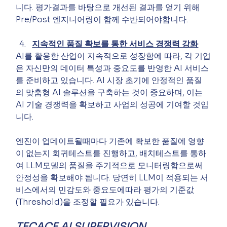
니다. 평가결과를 바탕으로 개선된 결과를 얻기 위해 
Pre/Post 엔지니어링이 함께 수반되어야합니다.
지속적인 품질 확보를 통한 서비스 경쟁력 강화
AI를 활용한 산업이 지속적으로 성장함에 따라, 각 기업
은 자신만의 데이터 특성과 중요도를 반영한 AI 서비스
를 준비하고 있습니다. AI 시장 초기에 안정적인 품질
의 맞춤형 AI 솔루션을 구축하는 것이 중요하며, 이는 
AI 기술 경쟁력을 확보하고 사업의 성공에 기여할 것입
니다.
엔진이 업데이트될때마다 기존에 확보한 품질에 영향
이 없는지 회귀테스트를 진행하고, 배치테스트를 통하
여 LLM모델의 품질을 주기적으로 모니터링함으로써 
안정성을 확보해야 됩니다. 당연히 LLM이 적용되는 서
비스에서의 민감도와 중요도에따라 평가의 기준값
(Threshold)을 조정할 필요가 있습니다.
TECACE AI SUPERVISION