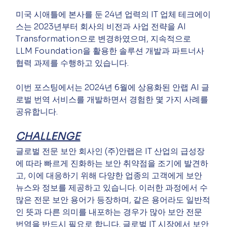
미국 시애틀에 본사를 둔 24년 업력의 IT 업체 테크에이
스는 2023년부터 회사의 비전과 사업 전략을 AI 
Transformation으로 변경하였으며, 지속적으로 
LLM Foundation을 활용한 솔루션 개발과 파트너사 
협력 과제를 수행하고 있습니다.
이번 포스팅에서는 2024년 6월에 상용화된 안랩 AI 글
로벌 번역 서비스를 개발하면서 경험한 몇 가지 사례를 
공유합니다.
CHALLENGE
글로벌 전문 보안 회사인 (주)안랩은 IT 산업의 급성장
에 따라 빠르게 진화하는 보안 취약점을 조기에 발견하
고, 이에 대응하기 위해 다양한 업종의 고객에게 보안 
뉴스와 정보를 제공하고 있습니다. 이러한 과정에서 수
많은 전문 보안 용어가 등장하며, 같은 용어라도 일반적
인 뜻과 다른 의미를 내포하는 경우가 많아 보안 전문 
번역을 반드시 필요로 합니다. 글로벌 IT 시장에서 보안 