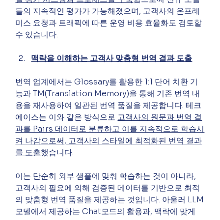
들의 지속적인 평가가 가능해졌으며, 고객사의 온프레
미스 요청과 트래픽에 따른 운영 비용 효율화도 검토할 
수 있습니다.
맥락을 이해하는 고객사 맞춤형 번역 결과 도출
번역 업계에서는 Glossary를 활용한 1:1 단어 치환 기
능과 TM(Translation Memory)을 통해 기존 번역 내
용을 재사용하여 일관된 번역 품질을 제공합니다. 테크
에이스는 이와 같은 방식으로 
고객사의 원문과 번역 결
과를 Pairs 데이터로 분류하고 이를 지속적으로 학습시
켜 나감으로써, 고객사의 스타일에 최적화된 번역 결과
를 도출
했습니다.
이는 단순히 외부 샘플에 맞춰 학습하는 것이 아니라, 
고객사의 필요에 의해 검증된 데이터를 기반으로 최적
의 맞춤형 번역 품질을 제공하는 것입니다. 아울러 LLM
모델에서 제공하는 Chat모드의 활용과, 맥락에 맞게 