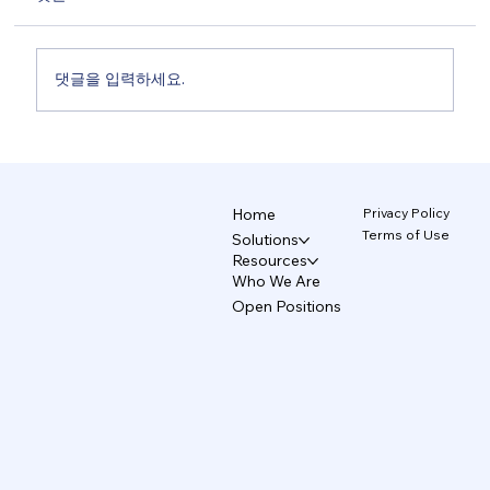
댓글을 입력하세요.
브랜드를 지키는 AI 디자인 시스템 5/5
Privacy Policy
Home
Terms of Use
Solutions
Resources
Who We Are
Open Positions