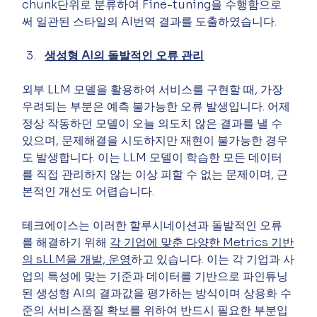
chunk단위로 분류하여 Fine-tuning을 수행함으로
써 일관된 스타일의 AI번역 결과를 도출하였습니다.
생성형 AI의 돌발적인 오류 관리
외부 LLM 모델을 활용하여 서비스를 구현할 때, 가장 
우려되는 부분은 예측 불가능한 오류 발생입니다. 어제 
정상 작동하던 모델이 오늘 의도치 않은 결과를 낼 수 
있으며, 문제해결을 시도하지만 재현이 불가능한 경우
도 발생합니다. 이는 LLM 모델이 학습한 모든 데이터
를 직접 관리하지 않는 이상 피할 수 없는 문제이며, 근
본적인 개선도 어렵습니다.
테크에이스는 이러한 할루시네이션과 돌발적인 오류
를 해결하기 위해 
각 기업에 맞춘 다양한 Metrics 기반
의 sLLM을 개발, 운영
하고 있습니다. 이는 각 기업과 사
업의 특성에 맞는 기준과 데이터를 기반으로 파인튜닝
된 생성형 AI의 결과값을 평가하는 방식이며 상용화 수
준의 서비스품질 확보를 위하여 반드시 필요한 부분입