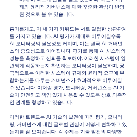
제와 윤리적 거버넌스에 대한 꾸준한 관심이 반영
된 것으로 볼 수 있습니다.
흥미롭게도, 이 세 가지 키워드는 서로 밀접한 상관관계
를 가지고 있습니다. AI 평가가 제대로 이루어질수록 
AI 모니터링의 필요성도 커지며, 이는 결국 AI 거버넌
스의 중요성으로 이어집니다. 평가를 통해 AI 시스템의 
성능을 측정하고 신뢰를 확보해야, 이러한 시스템이 일
관되게 작동하는지 확인하는 모니터링이 필요하며, 궁
극적으로는 이러한 시스템이 규제와 윤리적 요구에 부
합하는지를 다루는 거버넌스가 효과적으로 이루어질 
수 있습니다. 이처럼 평가, 모니터링, 거버넌스는 AI 기
술이 안전하고 책임 있게 사용될 수 있도록 상호 의존적
인 관계를 형성하고 있습니다.
이러한 트렌드는 AI 기술의 발전에 따라 평가, 모니터
링, 거버넌스에 대한 글로벌 관심이 어떻게 변화하고 있
는지를 잘 보여줍니다. 각 주제는 기술 발전의 다양한 