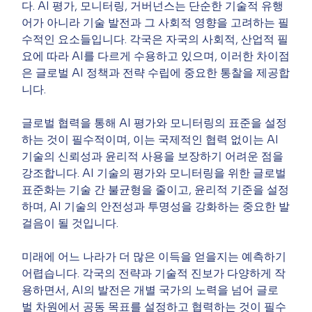
다. AI 평가, 모니터링, 거버넌스는 단순한 기술적 유행
어가 아니라 기술 발전과 그 사회적 영향을 고려하는 필
수적인 요소들입니다. 각국은 자국의 사회적, 산업적 필
요에 따라 AI를 다르게 수용하고 있으며, 이러한 차이점
은 글로벌 AI 정책과 전략 수립에 중요한 통찰을 제공합
니다.
글로벌 협력을 통해 AI 평가와 모니터링의 표준을 설정
하는 것이 필수적이며, 이는 국제적인 협력 없이는 AI 
기술의 신뢰성과 윤리적 사용을 보장하기 어려운 점을 
강조합니다. AI 기술의 평가와 모니터링을 위한 글로벌 
표준화는 기술 간 불균형을 줄이고, 윤리적 기준을 설정
하며, AI 기술의 안전성과 투명성을 강화하는 중요한 발
걸음이 될 것입니다.
미래에 어느 나라가 더 많은 이득을 얻을지는 예측하기 
어렵습니다. 각국의 전략과 기술적 진보가 다양하게 작
용하면서, AI의 발전은 개별 국가의 노력을 넘어 글로
벌 차원에서 공동 목표를 설정하고 협력하는 것이 필수