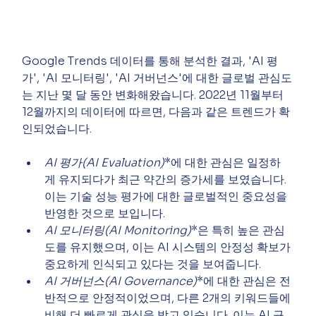
Google Trends 데이터를 통해 분석한 결과, 'AI 평
가', 'AI 모니터링', 'AI 거버넌스'에 대한 글로벌 관심도
는 지난 몇 달 동안 변화해왔습니다. 2022년 11월부터 
12월까지의 데이터에 따르면, 다음과 같은 트렌드가 확
인되었습니다.
AI 평가(AI Evaluation)
*에 대한 관심은 일정하
게 유지되다가 최근 약간의 증가세를 보였습니다. 
이는 기술 성능 평가에 대한 글로벌적인 중요성을 
반영한 것으로 보입니다.
AI 모니터링(AI Monitoring)
*은 특히 높은 관심
도를 유지했으며, 이는 AI 시스템의 안정성 확보가 
중요하게 인식되고 있다는 것을 보여줍니다.
AI 거버넌스(AI Governance)
*에 대한 관심은 전
반적으로 안정적이었으며, 다른 2개의 키워드들에 
비해 더 빠르게 관심을 받고 있습니다. 이는 AI 규