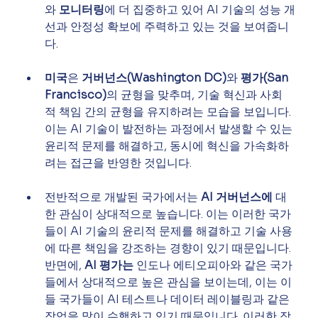
와 
모니터링
에 더 집중하고 있어 AI 기술의 성능 개
선과 안정성 확보에 주력하고 있는 것을 보여줍니
다.
미국
은 
거버넌스(Washington DC)
와 
평가(San 
Francisco)
의 균형을 맞추며, 기술 혁신과 사회
적 책임 간의 균형을 유지하려는 모습을 보입니다. 
이는 AI 기술이 발전하는 과정에서 발생할 수 있는 
윤리적 문제를 해결하고, 동시에 혁신을 가속화하
려는 접근을 반영한 것입니다.
전반적으로 개발된 국가에서는 
AI 거버넌스에
 대
한 관심이 상대적으로 높습니다. 이는 이러한 국가
들이 AI 기술의 윤리적 문제를 해결하고 기술 사용
에 따른 책임을 강조하는 경향이 있기 때문입니다. 
반면에, 
AI 평가는
 인도나 에티오피아와 같은 국가
들에서 상대적으로 높은 관심을 보이는데, 이는 이
들 국가들이 AI 테스트나 데이터 레이블링과 같은 
작업을 많이 수행하고 있기 때문입니다. 이러한 작