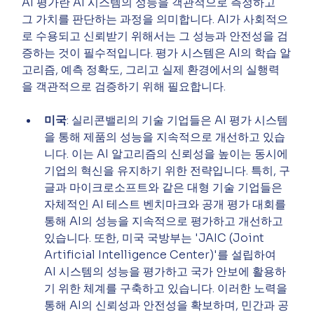
AI 평가란 AI 시스템의 성능을 객관적으로 측정하고 
그 가치를 판단하는 과정을 의미합니다. AI가 사회적으
로 수용되고 신뢰받기 위해서는 그 성능과 안전성을 검
증하는 것이 필수적입니다. 평가 시스템은 AI의 학습 알
고리즘, 예측 정확도, 그리고 실제 환경에서의 실행력
을 객관적으로 검증하기 위해 필요합니다.
미국
: 실리콘밸리의 기술 기업들은 AI 평가 시스템
을 통해 제품의 성능을 지속적으로 개선하고 있습
니다. 이는 AI 알고리즘의 신뢰성을 높이는 동시에 
기업의 혁신을 유지하기 위한 전략입니다. 특히, 구
글과 마이크로소프트와 같은 대형 기술 기업들은 
자체적인 AI 테스트 벤치마크와 공개 평가 대회를 
통해 AI의 성능을 지속적으로 평가하고 개선하고 
있습니다. 또한, 미국 국방부는 'JAIC (Joint 
Artificial Intelligence Center)'를 설립하여 
AI 시스템의 성능을 평가하고 국가 안보에 활용하
기 위한 체계를 구축하고 있습니다. 이러한 노력을 
통해 AI의 신뢰성과 안전성을 확보하며, 민간과 공