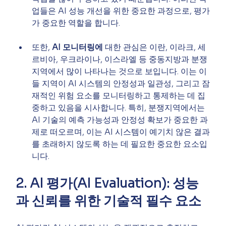
업들은 AI 성능 개선을 위한 중요한 과정으로, 평가
가 중요한 역할을 합니다.
또한, 
AI 모니터링에
 대한 관심은 이란, 이라크, 세
르비아, 우크라이나, 이스라엘 등 중동지방과 분쟁
지역에서 많이 나타나는 것으로 보입니다. 이는 이
들 지역이 AI 시스템의 안정성과 일관성, 그리고 잠
재적인 위험 요소를 모니터링하고 통제하는 데 집
중하고 있음을 시사합니다. 특히, 분쟁지역에서는 
AI 기술의 예측 가능성과 안정성 확보가 중요한 과
제로 떠오르며, 이는 AI 시스템이 예기치 않은 결과
를 초래하지 않도록 하는 데 필요한 중요한 요소입
니다.
2. AI 평가(AI Evaluation): 성능
과 신뢰를 위한 기술적 필수 요소