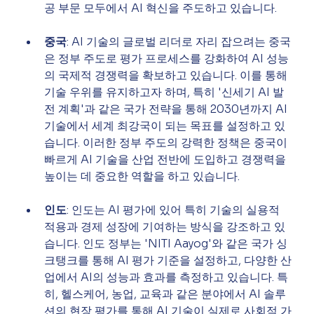
공 부문 모두에서 AI 혁신을 주도하고 있습니다.
중국
: AI 기술의 글로벌 리더로 자리 잡으려는 중국
은 정부 주도로 평가 프로세스를 강화하여 AI 성능
의 국제적 경쟁력을 확보하고 있습니다. 이를 통해 
기술 우위를 유지하고자 하며, 특히 '신세기 AI 발
전 계획'과 같은 국가 전략을 통해 2030년까지 AI 
기술에서 세계 최강국이 되는 목표를 설정하고 있
습니다. 이러한 정부 주도의 강력한 정책은 중국이 
빠르게 AI 기술을 산업 전반에 도입하고 경쟁력을 
높이는 데 중요한 역할을 하고 있습니다.
인도
: 인도는 AI 평가에 있어 특히 기술의 실용적 
적용과 경제 성장에 기여하는 방식을 강조하고 있
습니다. 인도 정부는 'NITI Aayog'와 같은 국가 싱
크탱크를 통해 AI 평가 기준을 설정하고, 다양한 산
업에서 AI의 성능과 효과를 측정하고 있습니다. 특
히, 헬스케어, 농업, 교육과 같은 분야에서 AI 솔루
션의 현장 평가를 통해 AI 기술이 실제로 사회적 가