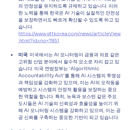
의 안정성을 유지하도록 규제하고 있습니다. 이러
한 노력을 통해 한국은 AI 기술이 실질적인 안전성
을 보장하면서도 빠르게 확산될 수 있도록 하고 있
습니다.
https://www.gttkorea.com/news/articleView
.html?idxno=7851
미국
: 미국에서는 AI 모니터링이 금융과 의료 같은 
고위험 산업 분야에서 필수적 요소로 자리 잡고 있
습니다. 미국 연방정부는 'Algorithmic 
Accountability Act'를 통해 AI 시스템의 투명성
과 책임성을 강화하고 있으며, 이는 AI의 오작동을 
예방하고 시스템의 안정적 활용을 보장하는 중요
한 역할을 합니다. 특히, 뉴욕과 보스턴 같은 주요 
도시들은 AI 기술의 신뢰성과 효율성을 높이기 위
해 AI 모니터링 시스템을 강화하고 있으며, 이는 공
공 신뢰를 구축하는 중요한 기반이 되고 있습니다.