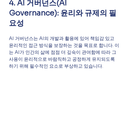
4. AI 거버넌스(AI 
Governance): 윤리와 규제의 필
요성
AI 거버넌스는 AI의 개발과 활용에 있어 책임감 있고 
윤리적인 접근 방식을 보장하는 것을 목표로 합니다. 이
는 AI가 인간의 삶에 점점 더 깊숙이 관여함에 따라 그 
사용이 윤리적으로 바람직하고 공정하게 유지되도록 
하기 위해 필수적인 요소로 부상하고 있습니다.