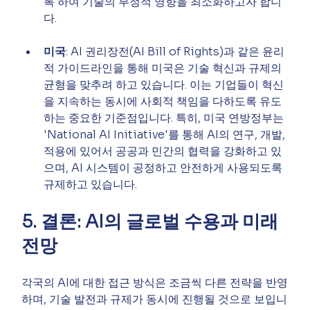
록 하여 기술의 부정적 영향을 최소화하고자 합니
다.
미국
: AI 권리장전(AI Bill of Rights)과 같은 윤리
적 가이드라인을 통해 미국은 기술 혁신과 규제의 
균형을 맞추려 하고 있습니다. 이는 기업들이 혁신
을 지속하는 동시에 사회적 책임을 다하도록 유도
하는 중요한 기준점입니다. 특히, 미국 연방정부는 
'National AI Initiative'를 통해 AI의 연구, 개발, 
적용에 있어서 공공과 민간의 협력을 강화하고 있
으며, AI 시스템이 공정하고 안전하게 사용되도록 
규제하고 있습니다.
5. 결론: AI의 글로벌 수용과 미래 
전망
각국의 AI에 대한 접근 방식은 조금씩 다른 전략을 반영
하며, 기술 발전과 규제가 동시에 진행될 것으로 보입니