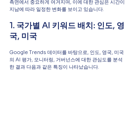
측면에서 중요하게 여겨지며, 이에 대한 관심은 시간이 
지남에 따라 일정한 변화를 보이고 있습니다.
1. 국가별 AI 키워드 배치: 인도, 영
국, 미국
Google Trends 데이터를 바탕으로, 인도, 영국, 미국
의 AI 평가, 모니터링, 거버넌스에 대한 관심도를 분석
한 결과 다음과 같은 특징이 나타났습니다.