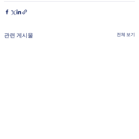
전체 보기
관련 게시물