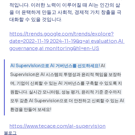
적입니다. 이러한 노력이 이루어질 때 AI는 인간의 삶
을 더 윤택하게 만들고 사회적, 경제적 가치 창출을 극
대화할 수 있을 것입니다.
https://trends.google.com/trends/explore?
date=2022-11-19
 2024-11-19&q=ai evaluation,AI 
governance,ai monitoring&hl=en-US
AI Supervision으로 AI 거버넌스를 선도하세요! 
AI 
Supervision은 AI 시스템의 투명성과 윤리적 책임을 보장하
며, 기업이 신뢰할 수 있는 AI 거버넌스를 구축할 수 있도록 지
원합니다. 실시간 모니터링, 성능 평가, 윤리적 기준 준수까지 
모두 갖춘 AI Supervision으로 더 안전하고 신뢰할 수 있는 AI 
환경을 만들어 보세요!
https://www.tecace.com/ai-supervision
블로그