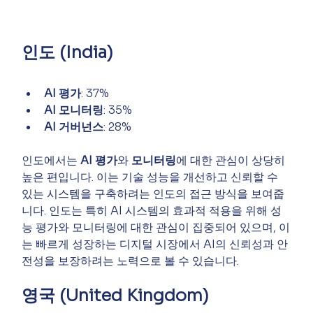
인도 (India)
AI 평가
: 37%
AI 모니터링
: 35%
AI 거버넌스
: 28%
인도에서는 
AI 평가
와 
모니터링
에 대한 관심이 상당히 
높은 편입니다. 이는 기술 성능을 개선하고 신뢰할 수 
있는 시스템을 구축하려는 인도의 접근 방식을 보여줍
니다. 인도는 특히 AI 시스템의 효과적 적용을 위해 성
능 평가와 모니터링에 대한 관심이 집중되어 있으며, 이
는 빠르게 성장하는 디지털 시장에서 AI의 신뢰성과 안
전성을 보장하려는 노력으로 볼 수 있습니다.
영국 (United Kingdom)