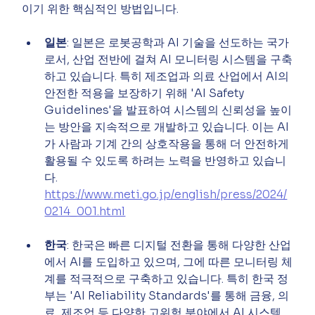
이기 위한 핵심적인 방법입니다.
일본
: 일본은 로봇공학과 AI 기술을 선도하는 국가
로서, 산업 전반에 걸쳐 AI 모니터링 시스템을 구축
하고 있습니다. 특히 제조업과 의료 산업에서 AI의 
안전한 적용을 보장하기 위해 'AI Safety 
Guidelines'을 발표하여 시스템의 신뢰성을 높이
는 방안을 지속적으로 개발하고 있습니다. 이는 AI
가 사람과 기계 간의 상호작용을 통해 더 안전하게 
활용될 수 있도록 하려는 노력을 반영하고 있습니
다.
https://www.meti.go.jp/english/press/2024/
0214_001.html
한국
: 한국은 빠른 디지털 전환을 통해 다양한 산업
에서 AI를 도입하고 있으며, 그에 따른 모니터링 체
계를 적극적으로 구축하고 있습니다. 특히 한국 정
부는 'AI Reliability Standards'를 통해 금융, 의
료, 제조업 등 다양한 고위험 분야에서 AI 시스템