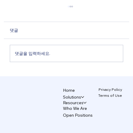
댓글
댓글을 입력하세요.
브랜드를 지키는 AI 디자인 시스템 5/5
Privacy Policy
Home
Terms of Use
Solutions
Resources
Who We Are
Open Positions