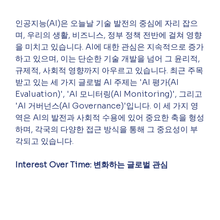
인공지능(AI)은 오늘날 기술 발전의 중심에 자리 잡으
며, 우리의 생활, 비즈니스, 정부 정책 전반에 걸쳐 영향
을 미치고 있습니다. AI에 대한 관심은 지속적으로 증가
하고 있으며, 이는 단순한 기술 개발을 넘어 그 윤리적, 
규제적, 사회적 영향까지 아우르고 있습니다. 최근 주목
받고 있는 세 가지 글로벌 AI 주제는 'AI 평가(AI 
Evaluation)', 'AI 모니터링(AI Monitoring)', 그리고 
'AI 거버넌스(AI Governance)'입니다. 이 세 가지 영
역은 AI의 발전과 사회적 수용에 있어 중요한 축을 형성
하며, 각국의 다양한 접근 방식을 통해 그 중요성이 부
각되고 있습니다.
Interest Over Time: 변화하는 글로벌 관심