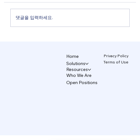
댓글을 입력하세요.
테크에이스, 앤트로픽 공식 파트너 등록…
"AI, 소상공인도 실전에서 활용해야"
Privacy Policy
Home
Terms of Use
Solutions
Resources
Who We Are
Open Positions