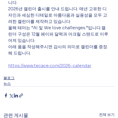
니다.﻿
2026년 캘린더 출시를 안내 드립니다.﻿ 매년 고유한 디
자인과 세심한 디테일로 아름다움과 실용성을 모두 고
려한 캘린더를 제작하고 있습니다.﻿
올해 테마는 “AI 및 We love challenges.”입니다.﻿캘
린더 구성은 12월 페이퍼 달력과 아크릴 스탠드로 이루
어져 있습니다.﻿
아래 폼을 작성해주시면 감사의 의미로 캘린더를 증정
해 드립니다.﻿
https://www.tecace.com/2026-calendar
블로그
뉴스
전체 보기
관련 게시물