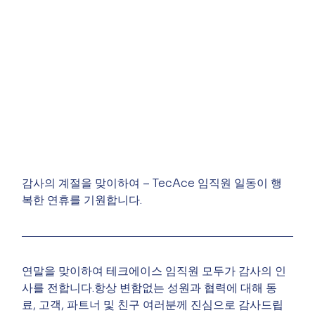
감사의 계절을 맞이하여 – TecAce 임직원 일동이 행
복한 연휴를 기원합니다.
연말을 맞이하여 테크에이스 임직원 모두가 감사의 인
사를 전합니다.﻿항상 변함없는 성원과 협력에 대해 동
료, 고객, 파트너 및 친구 여러분께 진심으로 감사드립